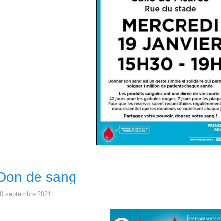
Don de sang
0 septembre 2021