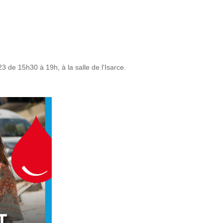
3 de 15h30 à 19h, à la salle de l'Isarce.