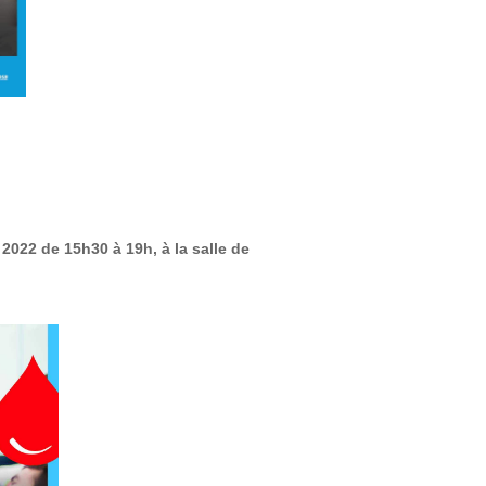
2022 de 15h30 à 19h, à la salle de