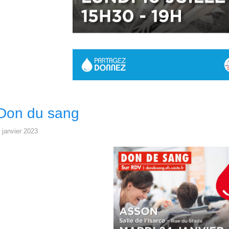
Don du sang
 janvier 2023