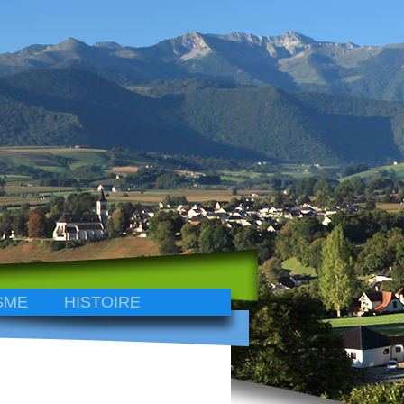
SME
HISTOIRE