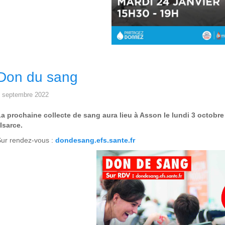
Don du sang
 septembre 2022
a prochaine collecte de sang aura lieu à Asson le lundi 3 octobre 
'Isarce.
ur rendez-vous :
dondesang.efs.sante.fr