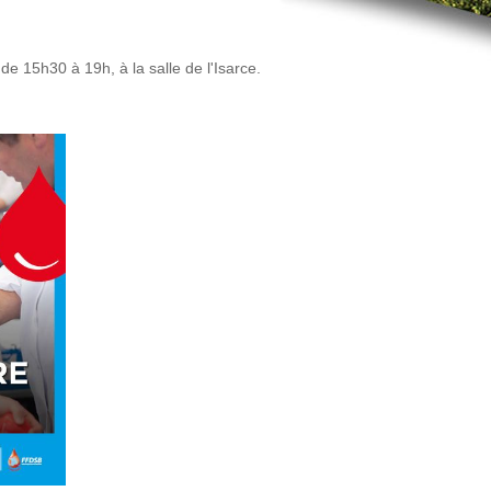
de 15h30 à 19h, à la salle de l'Isarce.