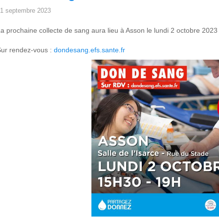
1 septembre 2023
a prochaine collecte de sang aura lieu à Asson le lundi 2 octobre 2023 
ur rendez-vous :
dondesang.efs.sante.fr