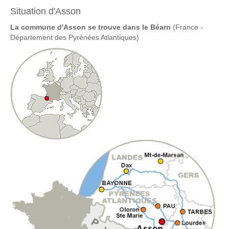
Situation d'Asson
La commune d'Asson se trouve dans le Béarn
(France -
Département des Pyrénées Atlantiques)