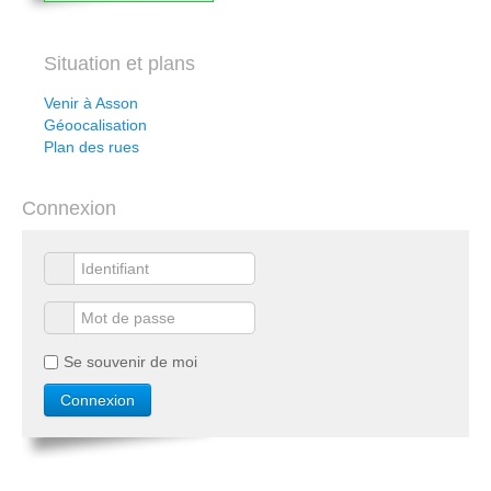
Situation et plans
Venir à Asson
Géoocalisation
Plan des rues
Connexion
Se souvenir de moi