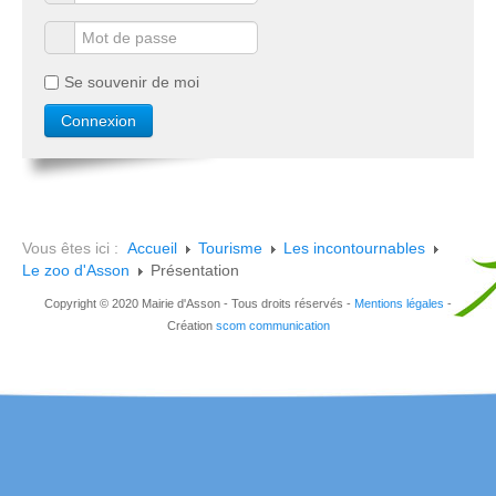
Se souvenir de moi
Vous êtes ici :
Accueil
Tourisme
Les incontournables
Le zoo d'Asson
Présentation
Copyright © 2020 Mairie d'Asson - Tous droits réservés -
Mentions légales
-
Création
scom communication