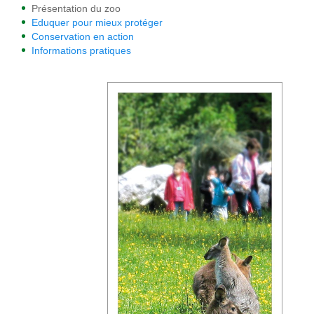
Présentation du zoo
Eduquer pour mieux protéger
Conservation en action
Informations pratiques