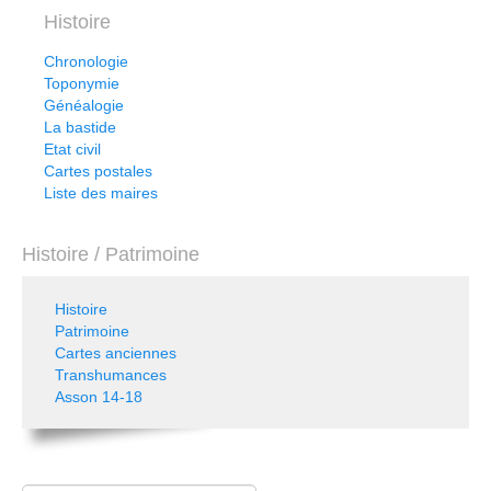
Histoire
Chronologie
Toponymie
Généalogie
La bastide
Etat civil
Cartes postales
Liste des maires
Histoire / Patrimoine
Histoire
Patrimoine
Cartes anciennes
Transhumances
Asson 14-18
Rechercher