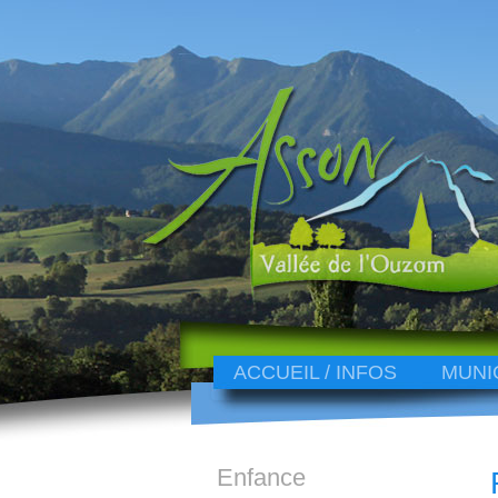
ACCUEIL / INFOS
MUNI
Enfance