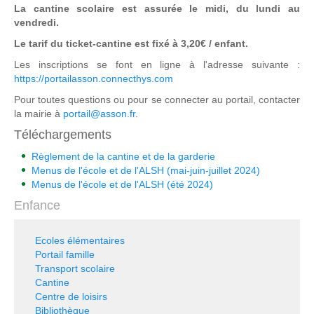
La cantine scolaire est assurée le midi, du lundi au
vendredi.
Le tarif du ticket-cantine est fixé à 3,20€ / enfant.
Les inscriptions se font en ligne à l'adresse suivante :
https://portailasson.connecthys.com
Pour toutes questions ou pour se connecter au portail, contacter
la mairie à
portail@asson.fr
.
Téléchargements
Règlement de la cantine et de la garderie
Menus de l'école et de l'ALSH (mai-juin-juillet 2024)
Menus de l'école et de l'ALSH (été 2024)
Enfance
Ecoles élémentaires
Portail famille
Transport scolaire
Cantine
Centre de loisirs
Bibliothèque