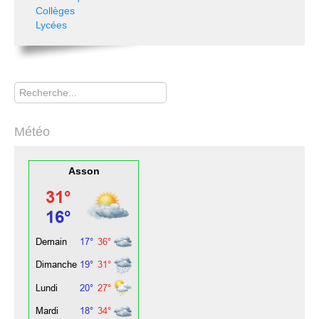
Collèges
Lycées
Rechercher
Météo
Asson