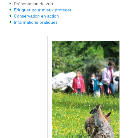
Présentation du zoo
Eduquer pour mieux protéger
Conservation en action
Informations pratiques