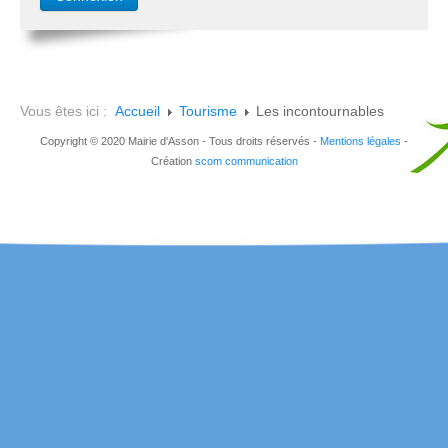
Vous êtes ici :
Accueil
Tourisme
Les incontournables
Copyright © 2020 Mairie d'Asson - Tous droits réservés -
Mentions légales
-
Création
scom communication