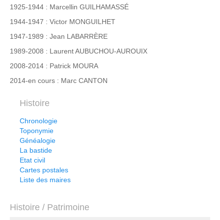
1925-1944 : Marcellin GUILHAMASSÉ
1944-1947 : Victor MONGUILHET
1947-1989 : Jean LABARRÈRE
1989-2008 : Laurent AUBUCHOU-AUROUIX
2008-2014 : Patrick MOURA
2014-en cours : Marc CANTON
Histoire
Chronologie
Toponymie
Généalogie
La bastide
Etat civil
Cartes postales
Liste des maires
Histoire / Patrimoine