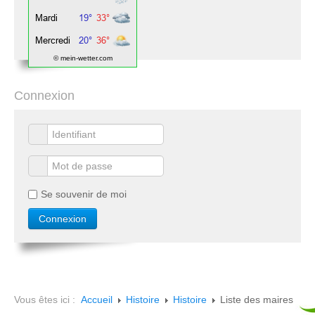
© mein-wetter.com
Connexion
Se souvenir de moi
Vous êtes ici :
Accueil
Histoire
Histoire
Liste des maires