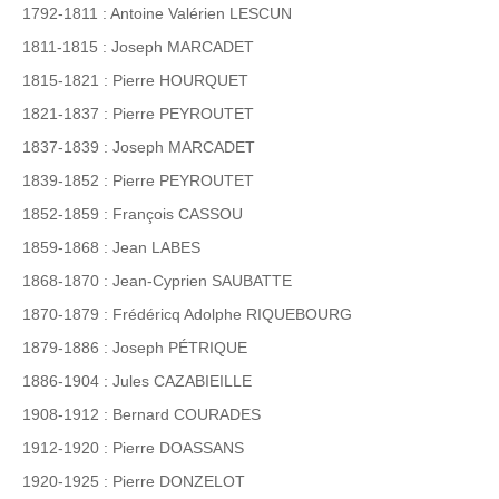
1792-1811 : Antoine Valérien LESCUN
1811-1815 : Joseph MARCADET
1815-1821 : Pierre HOURQUET
1821-1837 : Pierre PEYROUTET
1837-1839 : Joseph MARCADET
1839-1852 : Pierre PEYROUTET
1852-1859 : François CASSOU
1859-1868 : Jean LABES
1868-1870 : Jean-Cyprien SAUBATTE
1870-1879 : Frédéricq Adolphe RIQUEBOURG
1879-1886 : Joseph PÉTRIQUE
1886-1904 : Jules CAZABIEILLE
1908-1912 : Bernard COURADES
1912-1920 : Pierre DOASSANS
1920-1925 : Pierre DONZELOT