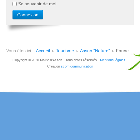
Se souvenir de moi
Vous êtes ici :
Accueil
Tourisme
Asson "Nature"
Faune
Copyright © 2020 Mairie d'Asson - Tous droits réservés -
Mentions légales
-
Création
scom communication