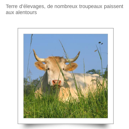
Terre d’élevages, de nombreux troupeaux paissent
aux alentours