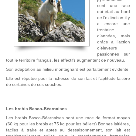
sont une race
qui était au bord
de l’extinction il y
a encore une
trentaine
d’années, mais
grâce à l’action
d’éleveurs
passionnés sur
tout le territoire français, les effectifs augmentent de nouveau.
Son adaptation au milieu montagnard est parfaitement évidente.
Elle est réputée pour la richesse de son lait et l’aptitude laitière
de certaines de ses souches.
Les brebis Basco-Béarnaises
Les brebis Basco-Béarnaises sont une race de format moyen
(60 kg pour les brebis et 75 kg pour les béliers) Bonnes laitières,
faciles à traire et aptes au dessaisonnement, son lait est