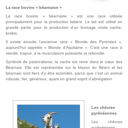
La race bovine « béarnaise »
La race bovine « béarnaise » est une race utilisée
principalement pour la production laitière. Le lait est utilisé en
grande partie pour la production d’un fromage mixte vache-
brebis.
Il existe ensuite l’ancienne race « Blonde des Pyrénées »,
aujourd’hui appelée « Blonde d’Aquitaine ». C’est une race à
viande, trapue, à la musculature puissante et rebondie.
Symbole de pastoralisme, la vache est reine dans le cœur des
Béarnais. Elle est représentée sur le blason du Béarn et les
béarnais sont fiers d'y être assimilés, parce que c'est un animal
robuste, fier, généreux, ayant un grand esprit d'abnégation.
Les chèvres
pyrénéennes
Les chèvres
pyrénéennes