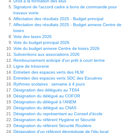
Droit à la formation des élus
Signature de l’accord cadre à bons de commande pour
travaux voirie
Affectation des résultats 2025 - Budget principal
Affectation des résultats 2025 - Budget annexe Centre de
loisirs
Vote des taxes 2026
Vote du budget principal 2026
Vote du budget annexe Centre de loisirs 2026
Subventions aux associations 2026
Remboursement anticipé d'un prêt à court terme
Ligne de trésorerie
Entretien des espaces verts des HLM
Entretien des espaces verts SDC des Escuëres
Rythmes scolaires : semaine à 4 jours
Désignation des délégués au TE64
Désignation du délégué au COFOR
Désignation du délégué à l’ANEM
Désignation du délégué au CNAS
Désignation du représentant au Conseil d’école
Désignation du référent Hygiène et Sécurité
Désignation du référent Sécurité Routière
Désignation d'un référent déontologie de l'élu local