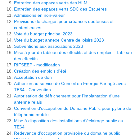
Entretien des espaces verts des HLM
Entretien des espaces verts SDC des Escuëres
Admissions en non-valeur
Provisions de charges pour créances douteuses et
contentieuses
Vote du budget principal 2023
Vote du budget annexe Centre de loisirs 2023
Subventions aux associations 2023
Mise à jour du tableau des effectifs et des emplois
-
Tableau
des effectifs
RIFSEEP - modification
Création des emplois d'été
Acceptation de don
Adhésion au service de Conseil en Energie Partagé avec
TE64
-
Convention
Autorisation de défrichement pour l'implantation d'une
antenne relais
Convention d'occupation du Domaine Public pour pylône de
téléphonie mobile
Mise à disposition des installations d'éclairage public au
TE64
Redevance d'occupation provisoire du domaine public