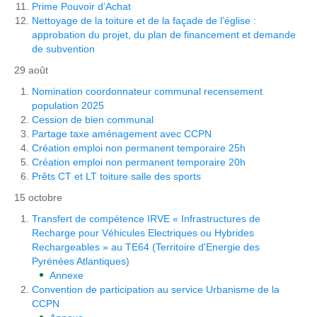
Prime Pouvoir d’Achat
Nettoyage de la toiture et de la façade de l’église :
approbation du projet, du plan de financement et demande
de subvention
29 août
Nomination coordonnateur communal recensement
population 2025
Cession de bien communal
Partage taxe aménagement avec CCPN
Création emploi non permanent temporaire 25h
Création emploi non permanent temporaire 20h
Prêts CT et LT toiture salle des sports
15 octobre
Transfert de compétence IRVE « Infrastructures de
Recharge pour Véhicules Electriques ou Hybrides
Rechargeables » au TE64 (Territoire d'Energie des
Pyrénées Atlantiques)
Annexe
Convention de participation au service Urbanisme de la
CCPN