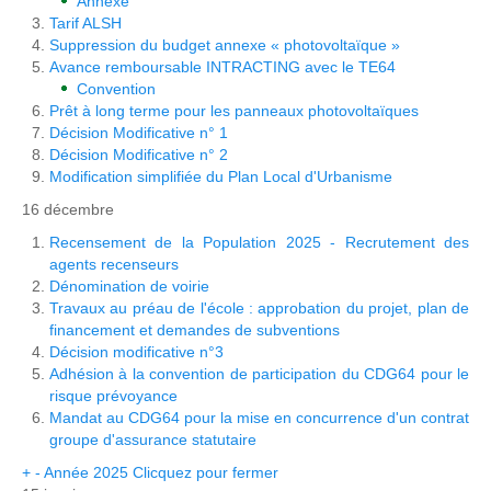
Annexe
Tarif ALSH
Suppression du budget annexe « photovoltaïque »
Avance remboursable INTRACTING avec le TE64
Convention
Prêt à long terme pour les panneaux photovoltaïques
Décision Modificative n° 1
Décision Modificative n° 2
Modification simplifiée du Plan Local d'Urbanisme
16 décembre
Recensement de la Population 2025 - Recrutement des
agents recenseurs
Dénomination de voirie
Travaux au préau de l'école : approbation du projet, plan de
financement et demandes de subventions
Décision modificative n°3
Adhésion à la convention de participation du CDG64 pour le
risque prévoyance
Mandat au CDG64 pour la mise en concurrence d'un contrat
groupe d'assurance statutaire
+
-
Année 2025
Clicquez pour fermer