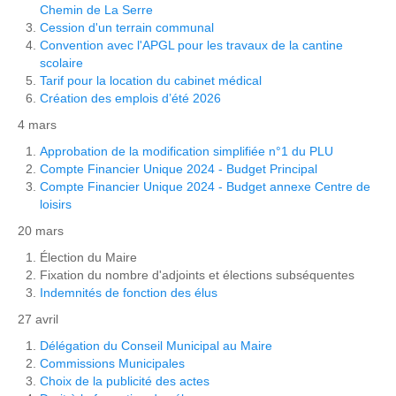
Chemin de La Serre
Cession d'un terrain communal
Convention avec l'APGL pour les travaux de la cantine
scolaire
Tarif pour la location du cabinet médical
Création des emplois d’été 2026
4 mars
Approbation de la modification simplifiée n°1 du PLU
Compte Financier Unique 2024 - Budget Principal
Compte Financier Unique 2024 - Budget annexe Centre de
loisirs
20 mars
Élection du Maire
Fixation du nombre d'adjoints et élections subséquentes
Indemnités de fonction des élus
27 avril
Délégation du Conseil Municipal au Maire
Commissions Municipales
Choix de la publicité des actes