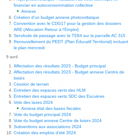
financier en autoconsommation collective
Annexe
Création d'un budget annexe photovoltaïque
Convention avec le CDG17 pour la gestion des dossiers
ARE (Allocation Retour à l'Emploi)
Servitude de passage avec le TE64 sur la parcelle AC 315
Renouvellement du PEDT (Plan Éducatif Territorial) incluant
le plan mercredi
9 avril
Affectation des résultats 2023 - Budget principal
Affectation des résultats 2023 - Budget annexe Centre de
loisirs
Cession de terrain
Entretien des espaces verts des HLM
Entretien des espaces verts SDC des Escuëres
Vote des taxes 2024
Annexe état des bases fiscales
Vote du budget principal 2024
Vote du budget annexe Centre de loisirs 2024
Subventions aux associations 2024
Création des emplois d’été 2024