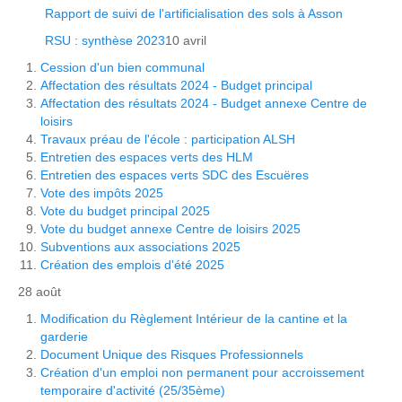
Rapport de suivi de l'artificialisation des sols à Asson
RSU : synthèse 2023
10 avril
Cession d'un bien communal
Affectation des résultats 2024 - Budget principal
Affectation des résultats 2024 - Budget annexe Centre de
loisirs
Travaux préau de l'école : participation ALSH
Entretien des espaces verts des HLM
Entretien des espaces verts SDC des Escuëres
Vote des impôts 2025
Vote du budget principal 2025
Vote du budget annexe Centre de loisirs 2025
Subventions aux associations 2025
Création des emplois d'été 2025
28 août
Modification du Règlement Intérieur de la cantine et la
garderie
Document Unique des Risques Professionnels
Création d'un emploi non permanent pour accroissement
temporaire d'activité (25/35ème)