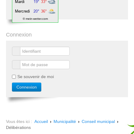
© mein-wetter.com
Connexion
Se souvenir de moi
Vous êtes ici :
Accueil
Municipalité
Conseil municipal
Délibérations