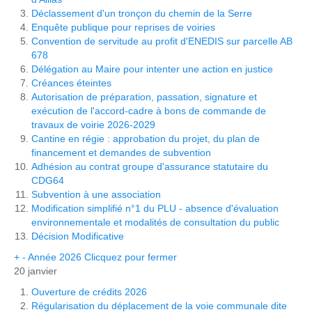
Déclassement d'un tronçon du chemin de la Serre
Enquête publique pour reprises de voiries
Convention de servitude au profit d'ENEDIS sur parcelle AB
678
Délégation au Maire pour intenter une action en justice
Créances éteintes
Autorisation de préparation, passation, signature et
exécution de l'accord-cadre à bons de commande de
travaux de voirie 2026-2029
Cantine en régie : approbation du projet, du plan de
financement et demandes de subvention
Adhésion au contrat groupe d'assurance statutaire du
CDG64
Subvention à une association
Modification simplifié n°1 du PLU - absence d'évaluation
environnementale et modalités de consultation du public
Décision Modificative
+
-
Année 2026
Clicquez pour fermer
20 janvier
Ouverture de crédits 2026
Régularisation du déplacement de la voie communale dite