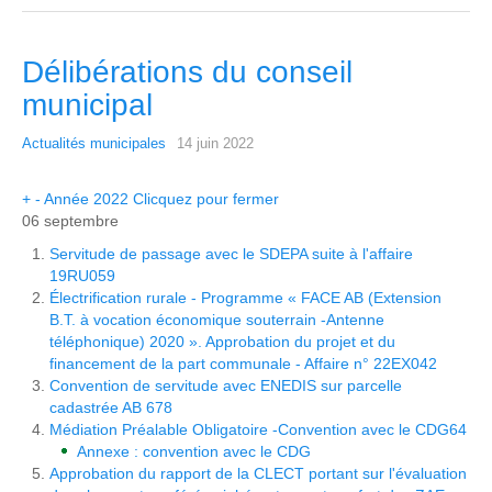
Délibérations du conseil
municipal
Actualités municipales
14 juin 2022
+
-
Année 2022
Clicquez pour fermer
06 septembre
Servitude de passage avec le SDEPA suite à l'affaire
19RU059
Électrification rurale - Programme « FACE AB (Extension
B.T. à vocation économique souterrain -Antenne
téléphonique) 2020 ». Approbation du projet et du
financement de la part communale - Affaire n° 22EX042
Convention de servitude avec ENEDIS sur parcelle
cadastrée AB 678
Médiation Préalable Obligatoire -Convention avec le CDG64
Annexe : convention avec le CDG
Approbation du rapport de la CLECT portant sur l'évaluation