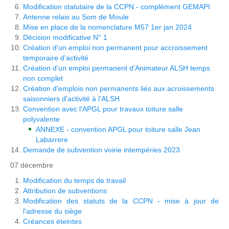
Modification statutaire de la CCPN - complément GEMAPI
Antenne relais au Som de Moule
Mise en place de la nomenclature M57 1er jan 2024
Décision modificative N° 1
Création d'un emploi non permanent pour accroissement
temporaire d'activité
Création d'un emploi permanent d'Animateur ALSH temps
non complet
Création d'emplois non permanents liés aux acroissements
saisonniers d'activité à l'ALSH
Convention avec l'APGL pour travaux toiture salle
polyvalente
ANNEXE - convention APGL pour toiture salle Jean
Labarrere
Demande de subvention voirie intempéries 2023
07 décembre
Modification du temps de travail
Attribution de subventions
Modification des statuts de la CCPN - mise à jour de
l'adresse du siège
Créances éteintes