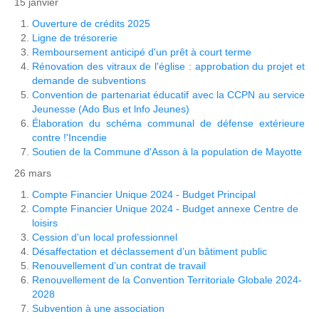
15 janvier
Ouverture de crédits 2025
Ligne de trésorerie
Remboursement anticipé d'un prêt à court terme
Rénovation des vitraux de l'église : approbation du projet et
demande de subventions
Convention de partenariat éducatif avec la CCPN au service
Jeunesse (Ado Bus et lnfo Jeunes)
Élaboration du schéma communal de défense extérieure
contre !'Incendie
Soutien de la Commune d'Asson à la population de Mayotte
26 mars
Compte Financier Unique 2024 - Budget Principal
Compte Financier Unique 2024 - Budget annexe Centre de
loisirs
Cession d'un local professionnel
Désaffectation et déclassement d’un bâtiment public
Renouvellement d’un contrat de travail
Renouvellement de la Convention Territoriale Globale 2024-
2028
Subvention à une association