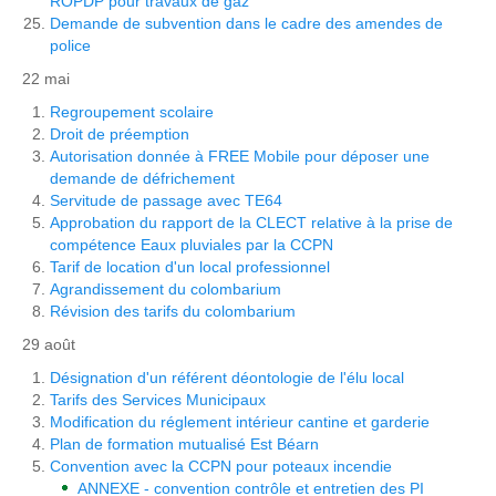
ROPDP pour travaux de gaz
Demande de subvention dans le cadre des amendes de
police
22 mai
Regroupement scolaire
Droit de préemption
Autorisation donnée à FREE Mobile pour déposer une
demande de défrichement
Servitude de passage avec TE64
Approbation du rapport de la CLECT relative à la prise de
compétence Eaux pluviales par la CCPN
Tarif de location d'un local professionnel
Agrandissement du colombarium
Révision des tarifs du colombarium
29 août
Désignation d'un référent déontologie de l'élu local
Tarifs des Services Municipaux
Modification du réglement intérieur cantine et garderie
Plan de formation mutualisé Est Béarn
Convention avec la CCPN pour poteaux incendie
ANNEXE - convention contrôle et entretien des PI