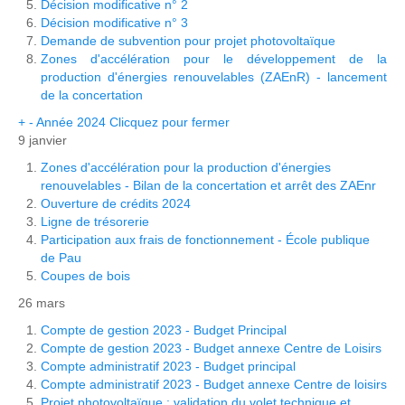
Décision modificative n° 2
Décision modificative n° 3
Demande de subvention pour projet photovoltaïque
Zones d'accélération pour le développement de la
production d'énergies renouvelables (ZAEnR) - lancement
de la concertation
+
-
Année 2024
Clicquez pour fermer
9 janvier
Zones d'accélération pour la production d'énergies
renouvelables - Bilan de la concertation et arrêt des ZAEnr
Ouverture de crédits 2024
Ligne de trésorerie
Participation aux frais de fonctionnement - École publique
de Pau
Coupes de bois
26 mars
Compte de gestion 2023 - Budget Principal
Compte de gestion 2023 - Budget annexe Centre de Loisirs
Compte administratif 2023 - Budget principal
Compte administratif 2023 - Budget annexe Centre de loisirs
Projet photovoltaïque : validation du volet technique et