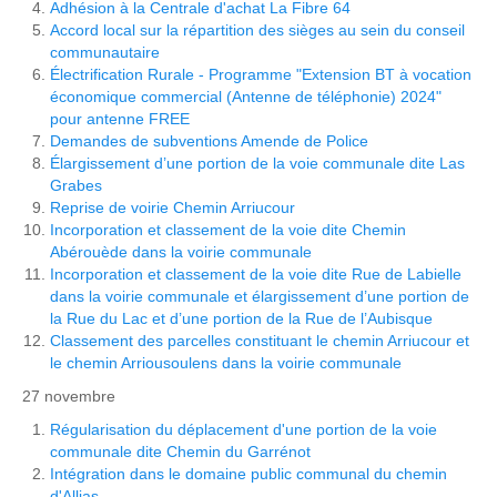
Adhésion à la Centrale d'achat La Fibre 64
Accord local sur la répartition des sièges au sein du conseil 
communautaire
Électrification Rurale - Programme "Extension BT à vocation 
économique commercial (Antenne de téléphonie) 2024" 
pour antenne FREE
Demandes de subventions Amende de Police
Élargissement d’une portion de la voie communale dite Las 
Grabes
Reprise de voirie Chemin Arriucour
Incorporation et classement de la voie dite Chemin 
Abérouède dans la voirie communale
Incorporation et classement de la voie dite Rue de Labielle 
dans la voirie communale et élargissement d’une portion de 
la Rue du Lac et d’une portion de la Rue de l’Aubisque
Classement des parcelles constituant le chemin Arriucour et 
le chemin Arriousoulens dans la voirie communale
27 novembre
Régularisation du déplacement d'une portion de la voie
communale dite Chemin du Garrénot
Intégration dans le domaine public communal du chemin
d'Allias