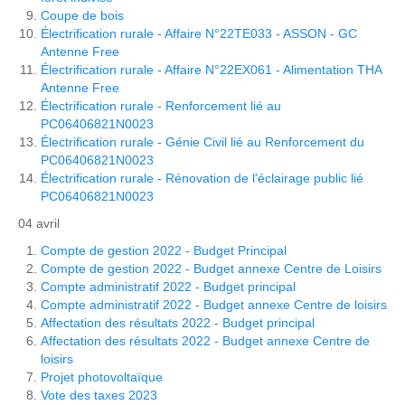
Coupe de bois
Électrification rurale - Affaire N°22TE033 - ASSON - GC
Antenne Free
Électrification rurale - Affaire N°22EX061 - Alimentation THA
Antenne Free
Électrification rurale - Renforcement lié au
PC06406821N0023
Électrification rurale - Génie Civil lié au Renforcement du
PC06406821N0023
Électrification rurale - Rénovation de l'éclairage public lié
PC06406821N0023
04 avril
Compte de gestion 2022 - Budget Principal
Compte de gestion 2022 - Budget annexe Centre de Loisirs
Compte administratif 2022 - Budget principal
Compte administratif 2022 - Budget annexe Centre de loisirs
Affectation des résultats 2022 - Budget principal
Affectation des résultats 2022 - Budget annexe Centre de
loisirs
Projet photovoltaïque
Vote des taxes 2023