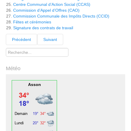
Centre Communal d’Action Social (CCAS)
Commission d’Appel d’Offres (CAO)
Commission Communale des Impôts Directs (CCID)
Fêtes et cérémonies
Signature des contrats de travail
Précédent
Suivant
Rechercher
Météo
Asson