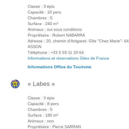
Classe : 3 épis
Capacité : 10 pers
Chambres : 5
Surface : 240 m²
Animaux : oui sous conditions
Propriétaire : Robert NABARRA
Adresse : 20, chemin d'Artigaret- Gîte "Chez Marie"- 6
ASSON
Téléphone : +33 5 59 11 20 64
Informations et réservations Gites de France
Informations Office du Tourisme
« Labes »
Classe : 3 épis
Capacité : 8 pers
Chambres : 5
Surface : 180 m²
Animaux : non
Propriétaire : Pierre SARRAN