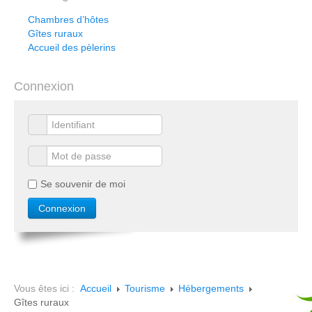
Chambres d’hôtes
Gîtes ruraux
Accueil des pèlerins
Connexion
Se souvenir de moi
Vous êtes ici :
Accueil
Tourisme
Hébergements
Gîtes ruraux