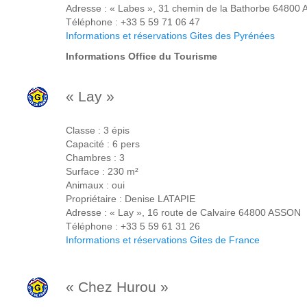
Adresse : « Labes », 31 chemin de la Bathorbe 64800
Téléphone : +33 5 59 71 06 47
Informations et réservations Gites des Pyrénées
Informations Office du Tourisme
« Lay »
Classe : 3 épis
Capacité : 6 pers
Chambres : 3
Surface : 230 m²
Animaux : oui
Propriétaire : Denise LATAPIE
Adresse : « Lay », 16 route de Calvaire 64800 ASSON
Téléphone : +33 5 59 61 31 26
Informations et réservations Gites de France
« Chez Hurou »