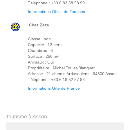
Téléphone : +33 6 83 58 98 99
Informations Office du Tourisme
Chez Zézé
Classe : non
Capacité : 12 pers
Chambres : 6
Surface : 250 m²
Animaux : Oui
Propriétaire : Michel Toulet-Blanquet
Adresse : 21 chemin Arriusoulens– 64800 Asson
Téléphone : +33 6 18 52 87 88
Informations Gîte de France
Tourisme à Asson