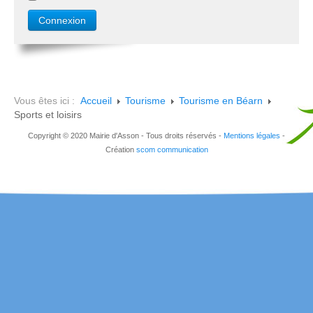
Vous êtes ici :
Accueil
Tourisme
Tourisme en Béarn
Sports et loisirs
Copyright © 2020 Mairie d'Asson - Tous droits réservés -
Mentions légales
-
Création
scom communication