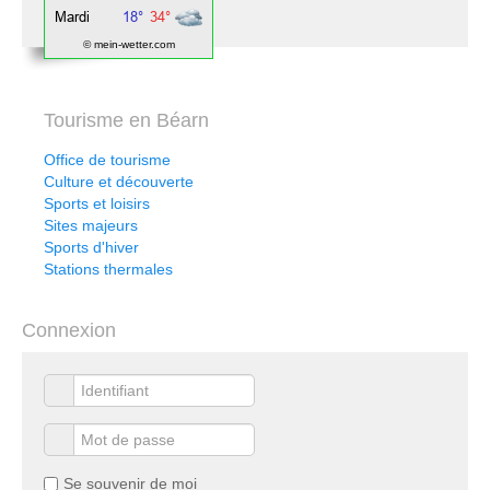
© mein-wetter.com
Tourisme en Béarn
Office de tourisme
Culture et découverte
Sports et loisirs
Sites majeurs
Sports d'hiver
Stations thermales
Connexion
Se souvenir de moi