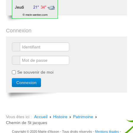
© mein-wetter.com
Connexion
Se souvenir de moi
Vous êtes ici :
Accueil
Histoire
Patrimoine
Chemin de St jacques
Copyright © 2020 Mairie d'Asson - Tous droits réservés -
Mentions légales
-