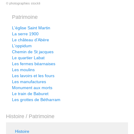
© photographies stockli
Patrimoine
L'église Saint Martin
La serre 1900
Le château d'Abère
L'oppidum
Chemin de St jacques
Le quartier Labat
Les fermes béarnaises
Les moulins
Les lavoirs et les fours
Les manufactures
Monument aux morts
Le train de Baburet
Les grottes de Bétharram
Histoire / Patrimoine
Histoire