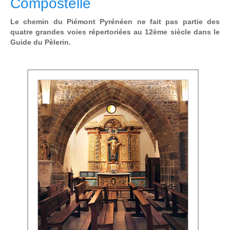
Compostelle
Le chemin du Piémont Pyrénéen ne fait pas partie des
quatre grandes voies répertoriées au 12ème siècle dans le
Guide du Pèlerin.