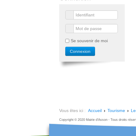
Se souvenir de moi
Vous êtes ici :
Accueil
Tourisme
Le
Copyright © 2020 Mairie d'Asson - Tous droits rése