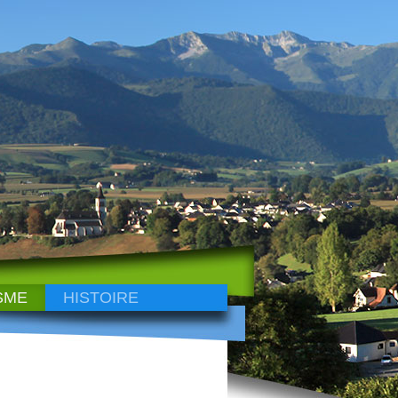
SME
HISTOIRE