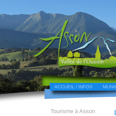
ACCUEIL / INFOS
MUNI
Tourisme à Asson