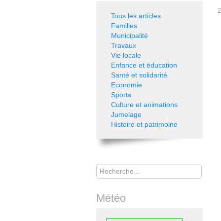
2
Tous les articles
Familles
Municipalité
Travaux
Vie locale
Enfance et éducation
Santé et solidarité
Economie
Sports
Culture et animations
Jumelage
Histoire et patrimoine
Rechercher
Météo