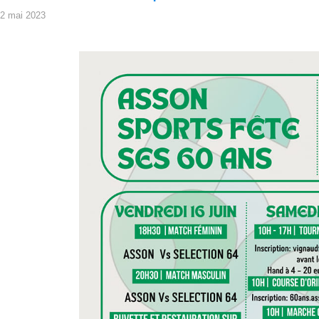
2 mai 2023