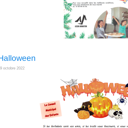
Halloween
9 octobre 2022