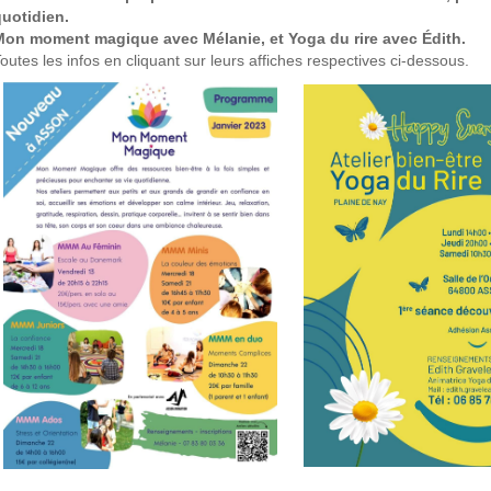
uotidien.
Mon moment magique avec Mélanie, et Yoga du rire avec Édith.
outes les infos en cliquant sur leurs affiches respectives ci-dessous.