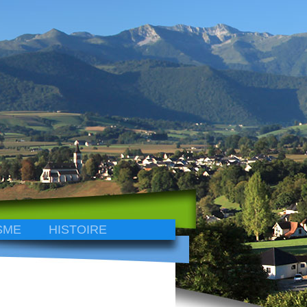
SME
HISTOIRE