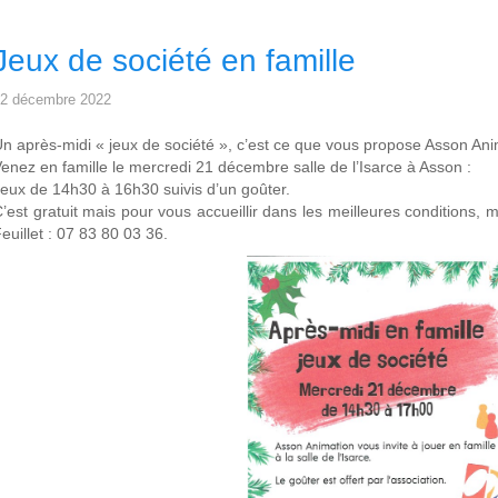
Jeux de société en famille
2 décembre 2022
n après-midi « jeux de société », c’est ce que vous propose Asson An
enez en famille le mercredi 21 décembre salle de l’Isarce à Asson :
eux de 14h30 à 16h30 suivis d’un goûter.
’est gratuit mais pour vous accueillir dans les meilleures conditions,
euillet : 07 83 80 03 36.