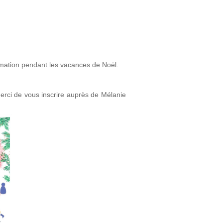
imation pendant les vacances de Noël.
 merci de vous inscrire auprès de Mélanie