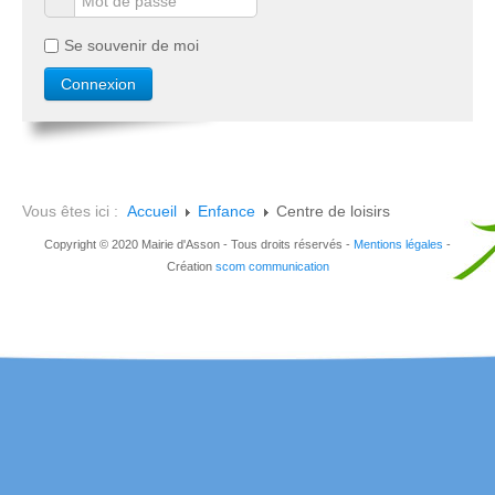
Se souvenir de moi
Vous êtes ici :
Accueil
Enfance
Centre de loisirs
Copyright © 2020 Mairie d'Asson - Tous droits réservés -
Mentions légales
-
Création
scom communication