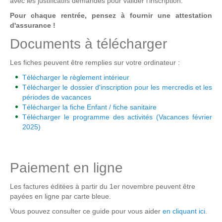
avec les justificatifs demandés pour valider l'inscription.
Pour chaque rentrée, pensez à fournir une attestation
d'assurance !
Documents à télécharger
Les fiches peuvent être remplies sur votre ordinateur :
Télécharger le règlement intérieur
Télécharger le dossier d'inscription pour les mercredis et les
périodes de vacances
Télécharger la fiche Enfant / fiche sanitaire
Télécharger le programme des activités (Vacances février
2025)
Paiement en ligne
Les factures éditées à partir du 1er novembre peuvent être
payées en ligne par carte bleue.
Vous pouvez consulter ce guide pour vous aider
en cliquant ici
.