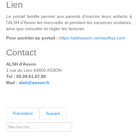
Lien
Le portail famille permet aux parents d'inscrire leurs enfants à
l'ALSH d'Asson les mercredis et pendant les vacances scolaires,
ainsi que consulter et régler les factures.
Pour accéder au portail :
https://alshasson.connecthys.com
Contact
ALSH d'Asson
1 rue du Litor 64800 ASSON
Tel :
05.59.61.07.85
Mail :
alsh@asson.fr
Précédent
Suivant
Rechercher