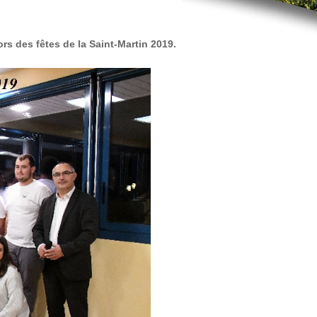
ors des fêtes de la Saint-Martin 2019.