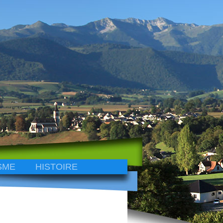
SME
HISTOIRE