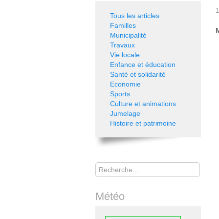
1
Tous les articles
Familles
M
Municipalité
Travaux
Vie locale
Enfance et éducation
Santé et solidarité
Economie
Sports
Culture et animations
Jumelage
Histoire et patrimoine
Rechercher
Météo