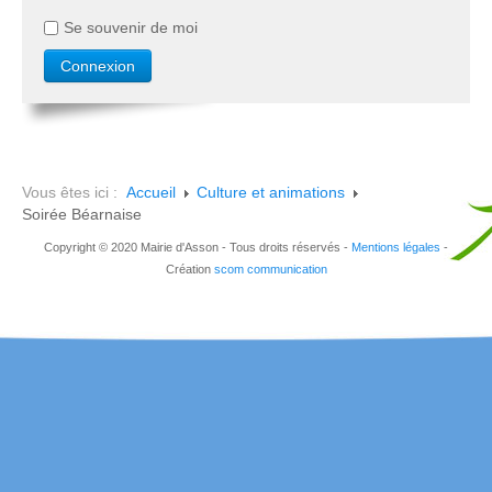
Se souvenir de moi
Vous êtes ici :
Accueil
Culture et animations
Soirée Béarnaise
Copyright © 2020 Mairie d'Asson - Tous droits réservés -
Mentions légales
-
Création
scom communication