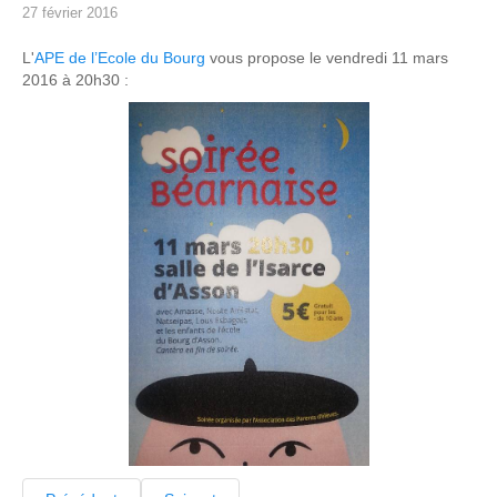
27 février 2016
L'
APE de l’Ecole du Bourg
vous propose le vendredi 11 mars
2016 à 20h30 :