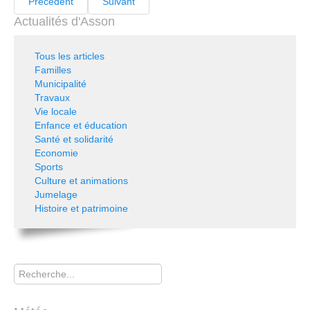
Précédent
Suivant
Actualités d'Asson
Tous les articles
Familles
Municipalité
Travaux
Vie locale
Enfance et éducation
Santé et solidarité
Economie
Sports
Culture et animations
Jumelage
Histoire et patrimoine
Rechercher