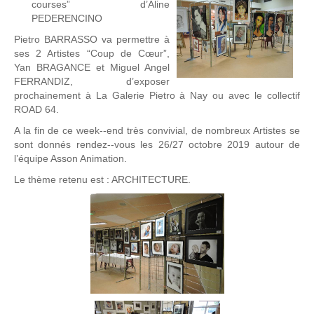
courses” d’Aline
PEDERENCINO
Pietro BARRASSO va permettre à
ses 2 Artistes “Coup de Cœur”,
Yan BRAGANCE et Miguel Angel
FERRANDIZ, d’exposer
prochainement à La Galerie Pietro à Nay ou avec le collectif
ROAD 64.
A la fin de ce week-­‐end très convivial, de nombreux Artistes se
sont donnés rendez-­‐vous les 26/27 octobre 2019 autour de
l’équipe Asson Animation.
Le thème retenu est : ARCHITECTURE.