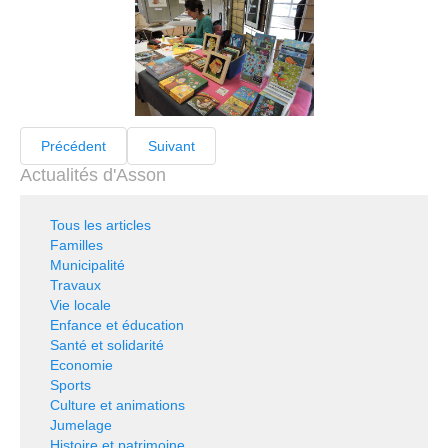
Précédent
Suivant
Actualités d'Asson
Tous les articles
Familles
Municipalité
Travaux
Vie locale
Enfance et éducation
Santé et solidarité
Economie
Sports
Culture et animations
Jumelage
Histoire et patrimoine