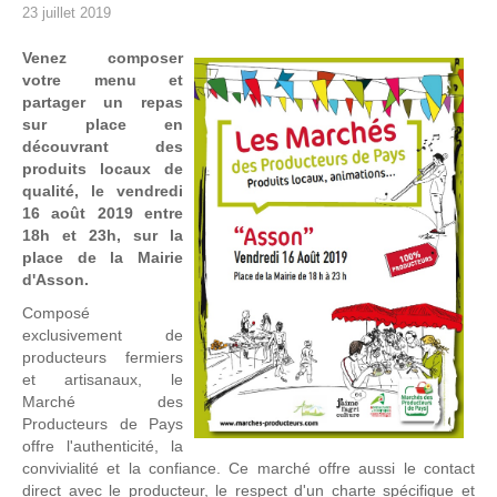
23 juillet 2019
Venez composer
votre menu et
partager un repas
sur place en
découvrant des
produits locaux de
qualité, le vendredi
16 août 2019 entre
18h et 23h, sur la
place de la Mairie
d'Asson.
Composé
exclusivement de
producteurs fermiers
et artisanaux, le
Marché des
Producteurs de Pays
offre l'authenticité, la
convivialité et la confiance. Ce marché offre aussi le contact
direct avec le producteur, le respect d'un charte spécifique et