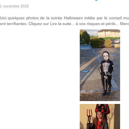
1 novembre 2019
oici quelques photos de la soirée Halloween initiée par le conseil mun
ont terrifiantes. Cliquez sur Lire la suite... à vos risques et périls... Me