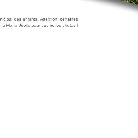
icipal des enfants. Attention, certaines
rci à Marie-Joëlle pour ces belles photos !