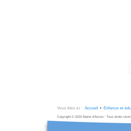
Vous êtes ici :
Accueil
Enfance et édu
Copyright © 2020 Mairie d'Asson - Tous droits rése