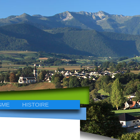
SME
HISTOIRE