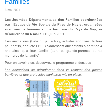
Familles
6 mai 2021
Les Journées Départementales des Familles coordonnées
par l’Espace de Vie Sociale du Pays de Nay et organisées
avec ses partenaires sur le territoire du Pays de Nay, se
dérouleront du 6 mai au 16 juin 2021.
Ces animations (Fête du jeu à Nay, activités sportives, lecture
pour petits, enquête FBI…) s’adressent aux enfants à partir de 4
ans ainsi qu’à leur famille (parents, grands-parents, autres
membres de la famille).
Pour en savoir plus, découvrez le programme ci-dessous
Les animations se dérouleront dans le respect des gestes
barrières et des protocoles sanitaires mis en place.