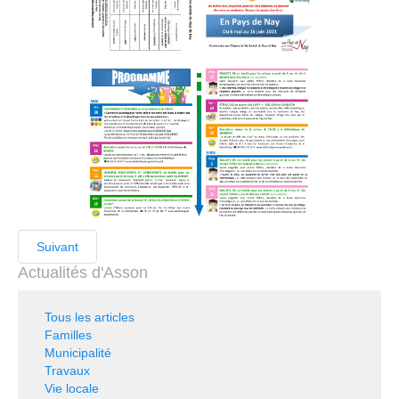
Suivant
Actualités d'Asson
Tous les articles
Familles
Municipalité
Travaux
Vie locale