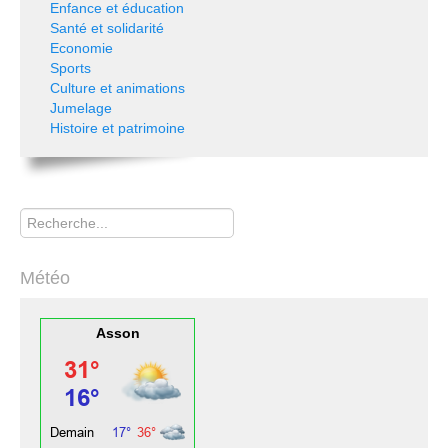
Enfance et éducation
Santé et solidarité
Economie
Sports
Culture et animations
Jumelage
Histoire et patrimoine
Rechercher
Météo
Asson