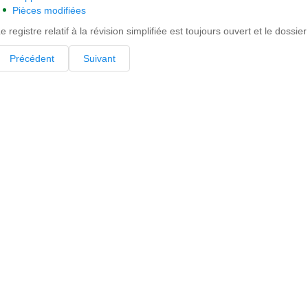
Pièces modifiées
e registre relatif à la révision simplifiée est toujours ouvert et le dossi
Précédent
Suivant