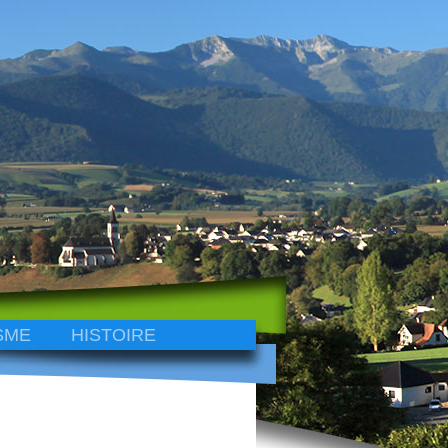
SME
HISTOIRE