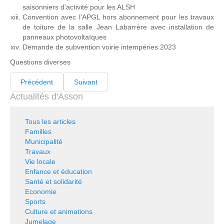
saisonniers d'activité pour les ALSH
Convention avec l'APGL hors abonnement pour les travaux
de toiture de la salle Jean Labarrère avec installation de
panneaux photovoltaïques
Demande de subvention voirie intempéries 2023
Questions diverses
Précédent
Suivant
Actualités d'Asson
Tous les articles
Familles
Municipalité
Travaux
Vie locale
Enfance et éducation
Santé et solidarité
Economie
Sports
Culture et animations
Jumelage