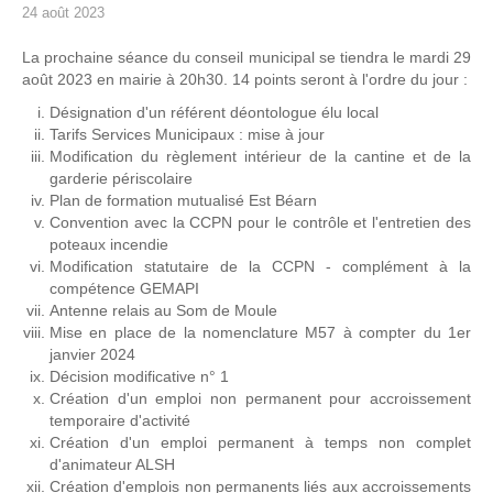
24 août 2023
La prochaine séance du conseil municipal se tiendra le mardi 29
août 2023 en mairie à 20h30. 14 points seront à l'ordre du jour :
Désignation d'un référent déontologue élu local
Tarifs Services Municipaux : mise à jour
Modification du règlement intérieur de la cantine et de la
garderie périscolaire
Plan de formation mutualisé Est Béarn
Convention avec la CCPN pour le contrôle et l'entretien des
poteaux incendie
Modification statutaire de la CCPN - complément à la
compétence GEMAPI
Antenne relais au Som de Moule
Mise en place de la nomenclature M57 à compter du 1er
janvier 2024
Décision modificative n° 1
Création d'un emploi non permanent pour accroissement
temporaire d'activité
Création d'un emploi permanent à temps non complet
d'animateur ALSH
Création d'emplois non permanents liés aux accroissements