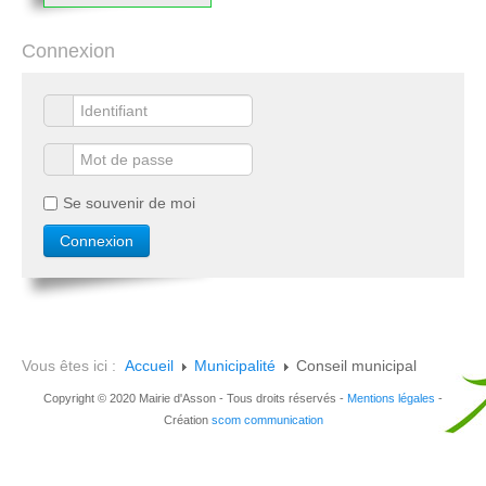
Connexion
Se souvenir de moi
Vous êtes ici :
Accueil
Municipalité
Conseil municipal
Copyright © 2020 Mairie d'Asson - Tous droits réservés -
Mentions légales
-
Création
scom communication