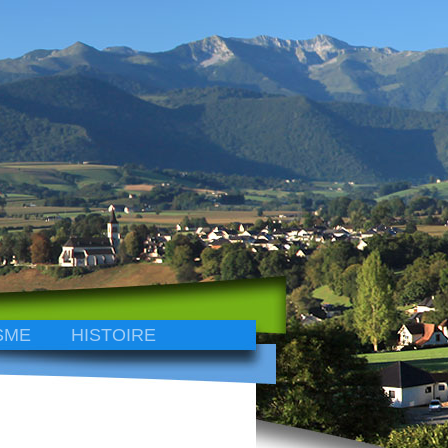
SME
HISTOIRE