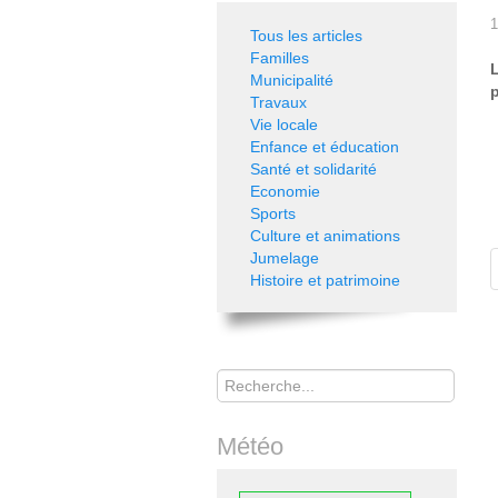
1
Tous les articles
Familles
Municipalité
p
Travaux
Vie locale
Enfance et éducation
Santé et solidarité
Economie
Sports
Culture et animations
Jumelage
Histoire et patrimoine
Rechercher
Météo