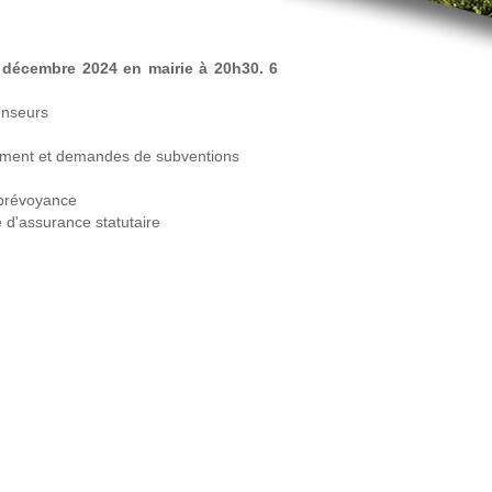
6 décembre 2024 en mairie à 20h30. 6
enseurs
ncement et demandes de subventions
 prévoyance
d'assurance statutaire