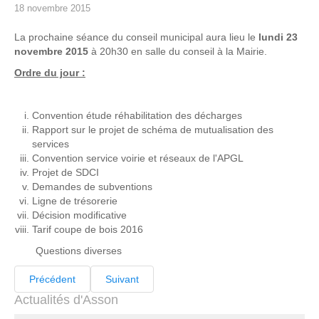
18 novembre 2015
La prochaine séance du conseil municipal aura lieu le
lundi 23
novembre 2015
à 20h30 en salle du conseil à la Mairie.
Ordre du jour :
Convention étude réhabilitation des décharges
Rapport sur le projet de schéma de mutualisation des
services
Convention service voirie et réseaux de l'APGL
Projet de SDCI
Demandes de subventions
Ligne de trésorerie
Décision modificative
Tarif coupe de bois 2016
Questions diverses
Précédent
Suivant
Actualités d'Asson