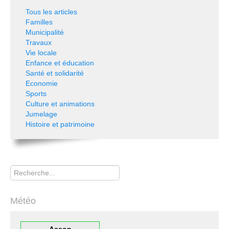
Tous les articles
Familles
Municipalité
Travaux
Vie locale
Enfance et éducation
Santé et solidarité
Economie
Sports
Culture et animations
Jumelage
Histoire et patrimoine
Rechercher
Météo