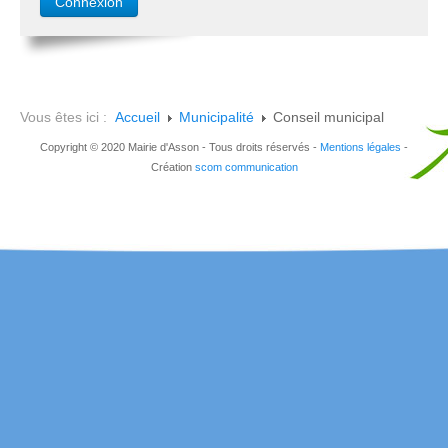
Vous êtes ici :
Accueil
Municipalité
Conseil municipal
Copyright © 2020 Mairie d'Asson - Tous droits réservés -
Mentions légales
-
Création
scom communication