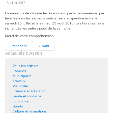
15 juillet 2016
La municipalité informe les Assonnais que la permanence que
tient les élus les samedis matins, sera suspendue entre le
samedi 16 juillet et le samedi 13 août 2016. Les horaires restent
inchangés les autres jours de la semaine.
Merci de votre compréhension.
Précédent
Suivant
Actualités d'Asson
Tous les articles
Familles
Municipalité
Travaux
Vie locale
Enfance et éducation
Santé et solidarité
Economie
Sports
Culture et animations