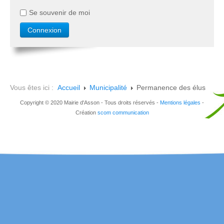
Se souvenir de moi
Vous êtes ici :
Accueil
Municipalité
Permanence des élus
Copyright © 2020 Mairie d'Asson - Tous droits réservés -
Mentions légales
-
Création
scom communication