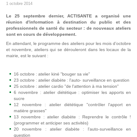
1 octobre 2014
Le 25 septembre dernier, ACTISANTE a organisé une
réunion d'information à destination du public et des
professionnels de santé du secteur : de nouveaux ateliers
sont en cours de développement.
En attendant, le programme des ateliers pour les mois d’octobre
et novembre, ateliers qui se dérouleront dans les locaux de la
mairie, est le suivant :
16 octobre : atelier kiné "bouger sa vie"
23 octobre : atelier diabète : l'auto- surveillance en question
25 octobre : atelier cardio "de l'attention à ma tension"
6 novembre : atelier diététique : optimiser les apports en
sucre
12 novembre : atelier diététique "contrôler l'apport en
matière grasses"
13 novembre : atelier diabète : Reprendre le contrôle !
(programmer et anticiper ses activités)
20 novembre : atelier diabète : l'auto-surveillance en
question