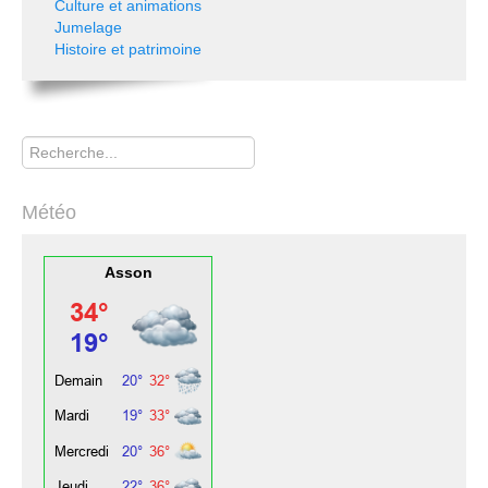
Culture et animations
Jumelage
Histoire et patrimoine
Rechercher
Météo
Asson