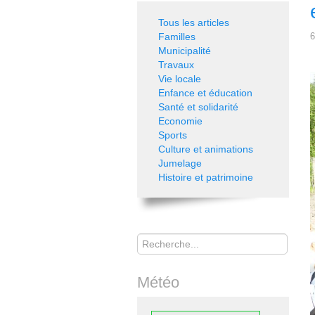
Tous les articles
Familles
6
Municipalité
Travaux
Vie locale
Enfance et éducation
Santé et solidarité
Economie
Sports
Culture et animations
Jumelage
Histoire et patrimoine
Rechercher
Météo