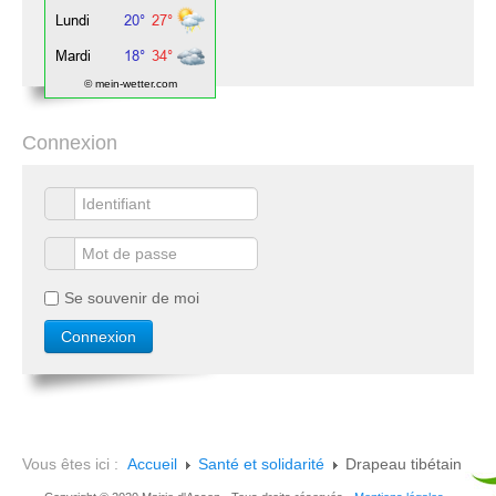
© mein-wetter.com
Connexion
Se souvenir de moi
Vous êtes ici :
Accueil
Santé et solidarité
Drapeau tibétain