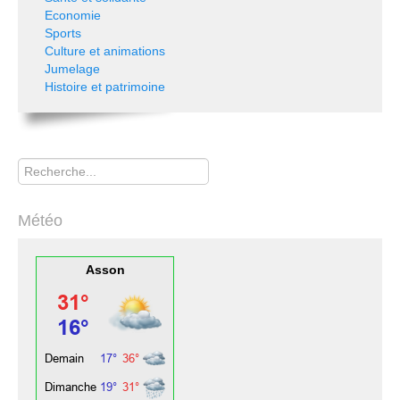
Economie
Sports
Culture et animations
Jumelage
Histoire et patrimoine
Rechercher
Météo
Asson