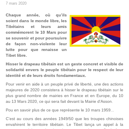
7 mars 2020
Chaque année, où qu’ils
soient dans le monde libre, les
Tibétains et leurs amis
commémorent le 10 Mars pour
se souvenir et pour poursuivre
de façon non-violente leur
lutte pour que renaisse un
Tibet libre.
Hisser le drapeau tibétain est un geste concret et visible de
solidarité envers le peuple tibétain pour le respect de leur
identité et de leurs droits fondamentaux.
Pour venir en aide à un peuple privé de liberté, une des actions
majeures de 2020 consistera à hisser le drapeau tibétain sur le
plus grand nombre de mairies en France et en Europe, du 10
au 13 Mars 2020, ce qui sera fait devant la Mairie d'Asson.
Pou en savoir plus de ce que représente le 10 mars 1959...
C’est au cours des années 1949/50 que les troupes chinoises
envahirent le territoire tibétain. Le Tibet lança un appel à la