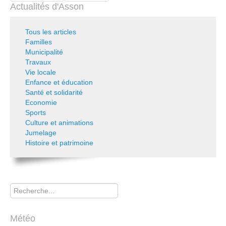
Actualités d'Asson
Tous les articles
Familles
Municipalité
Travaux
Vie locale
Enfance et éducation
Santé et solidarité
Economie
Sports
Culture et animations
Jumelage
Histoire et patrimoine
Rechercher
Météo