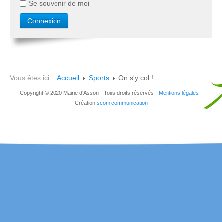
Se souvenir de moi
Vous êtes ici :
Accueil
Sports
On s'y col !
Copyright © 2020 Mairie d'Asson - Tous droits réservés -
Mentions légales
-
Création
scom communication