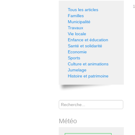
1
Tous les articles
Familles
Municipalité
Travaux
Vie locale
Enfance et éducation
Santé et solidarité
Economie
Sports
Culture et animations
Jumelage
Histoire et patrimoine
Rechercher
Météo