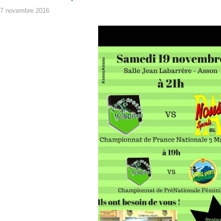
7 novembre 2016