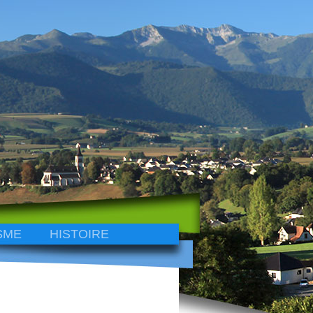
SME
HISTOIRE