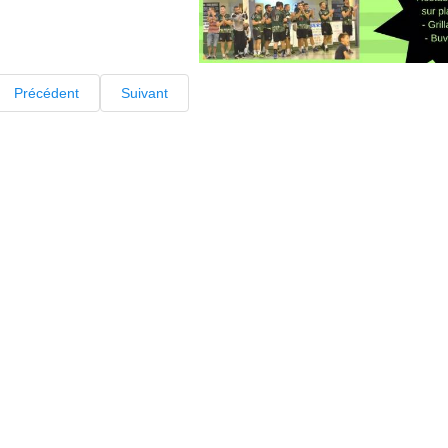
Précédent
Suivant