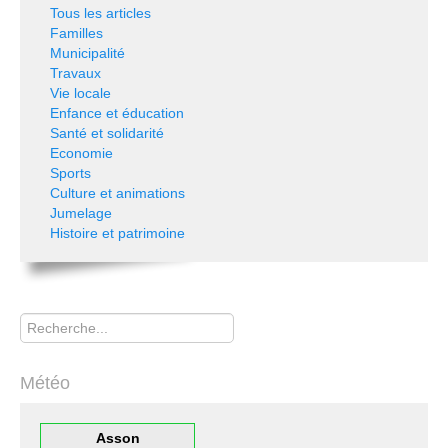
Tous les articles
Familles
Municipalité
Travaux
Vie locale
Enfance et éducation
Santé et solidarité
Economie
Sports
Culture et animations
Jumelage
Histoire et patrimoine
Rechercher
Météo
Asson