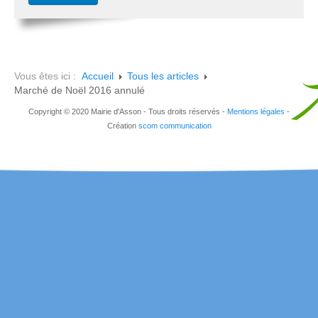
Vous êtes ici :
Accueil
Tous les articles
Marché de Noël 2016 annulé
Copyright © 2020 Mairie d'Asson - Tous droits réservés -
Mentions légales
-
Création
scom communication