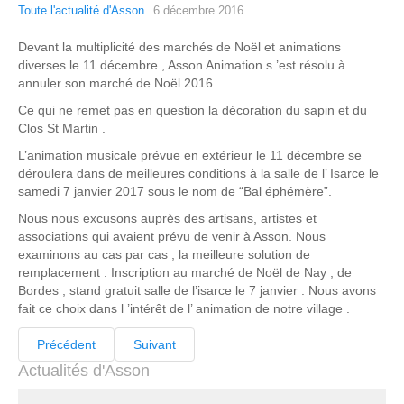
Toute l'actualité d'Asson
6 décembre 2016
Devant la multiplicité des marchés de Noël et animations
diverses le 11 décembre , Asson Animation s ’est résolu à
annuler son marché de Noël 2016.
Ce qui ne remet pas en question la décoration du sapin et du
Clos St Martin .
L’animation musicale prévue en extérieur le 11 décembre se
déroulera dans de meilleures conditions à la salle de l’ Isarce le
samedi 7 janvier 2017 sous le nom de “Bal éphémère”.
Nous nous excusons auprès des artisans, artistes et
associations qui avaient prévu de venir à Asson. Nous
examinons au cas par cas , la meilleure solution de
remplacement : Inscription au marché de Noël de Nay , de
Bordes , stand gratuit salle de l’isarce le 7 janvier . Nous avons
fait ce choix dans l ’intérêt de l’ animation de notre village .
Précédent
Suivant
Actualités d'Asson