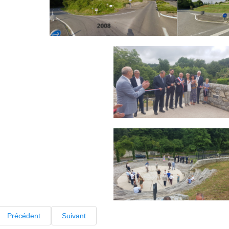
Précédent
Suivant