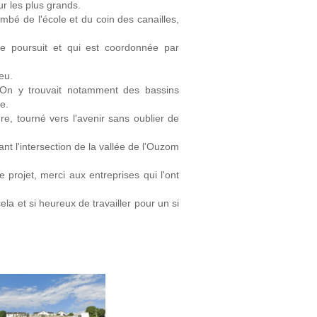
ur les plus grands.
ambé de l'école et du coin des canailles,
se poursuit et qui est coordonnée par
eu.
u. On y trouvait notamment des bassins
e.
ure, tourné vers l'avenir sans oublier de
ant l'intersection de la vallée de l'Ouzom
projet, merci aux entreprises qui l'ont
ela et si heureux de travailler pour un si