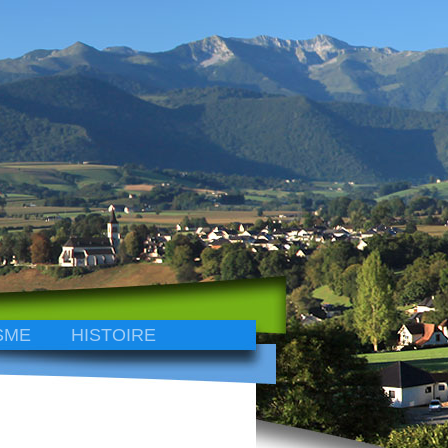
SME
HISTOIRE