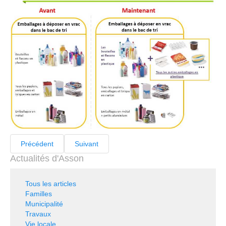
Précédent
Suivant
Actualités d'Asson
Tous les articles
Familles
Municipalité
Travaux
Vie locale