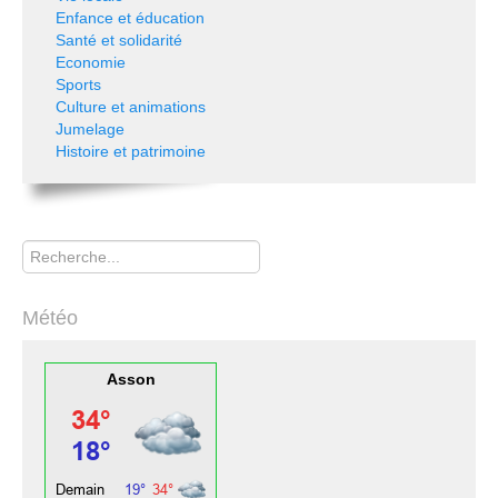
Enfance et éducation
Santé et solidarité
Economie
Sports
Culture et animations
Jumelage
Histoire et patrimoine
Rechercher
Météo
Asson