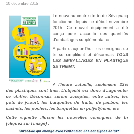
10 décembre 2015
Le nouveau centre de tri de Sévignacq
fonctionne depuis ce début novembre
2015. Ce nouvel équipement a été
conçu pour accueillir des quantités
d'emballages supplémentaires.
A partir d'aujourd'hui, les consignes de
tri se simplifient et désormais
TOUS
LES EMBALLAGES EN PLASTIQUE
SE TRIENT.
A l'heure actuelle, seulement 23%
des plastiques sont triés. L'objectif est donc d'augmenter
ce chiffre. Désormais seront acceptés, entre autres, les
pots de yaourt, les barquettes de fruits, de jambon, les
sachets, les poches, les barquettes en polystyrène, etc
Cette vignette illustre les nouvelles consignes de tri
(cliquez sur l'image) :