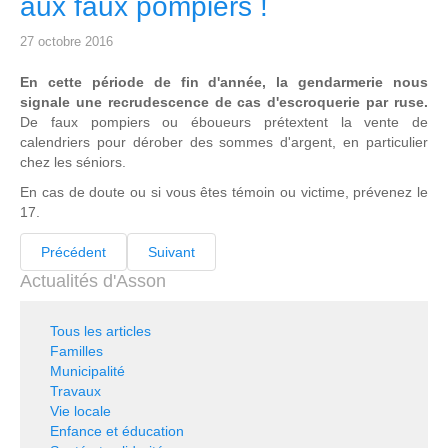
aux faux pompiers !
27 octobre 2016
En cette période de fin d'année, la gendarmerie nous
signale une recrudescence de cas d'escroquerie par ruse.
De faux pompiers ou éboueurs prétextent la vente de
calendriers pour dérober des sommes d'argent, en particulier
chez les séniors.
En cas de doute ou si vous êtes témoin ou victime, prévenez le
17.
Précédent
Suivant
Actualités d'Asson
Tous les articles
Familles
Municipalité
Travaux
Vie locale
Enfance et éducation