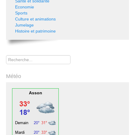
Santé et solidarité
Economie
Sports
Culture et animations
Jumelage
Histoire et patrimoine
Rechercher
Météo
Asson