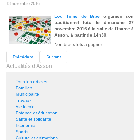
13 novembre 2016
Lou Tems de Bibe
organise son
traditionnel loto le dimanche 27
novembre 2016 à la salle de l'Isarce à
Asson, à partir de 14h30.
Nombreux lots à gagner !
Précédent
Suivant
Actualités d'Asson
Tous les articles
Familles
Municipalité
Travaux
Vie locale
Enfance et éducation
Santé et solidarité
Economie
Sports
Culture et animations