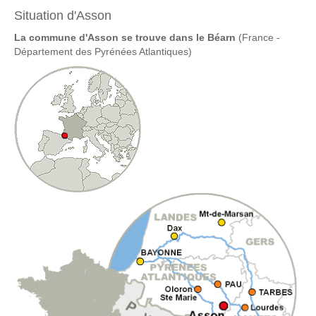
Situation d'Asson
La commune d'Asson se trouve dans le Béarn
(France -
Département des Pyrénées Atlantiques)