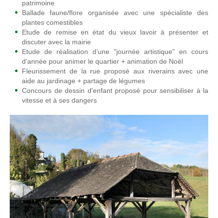
patrimoine
Ballade faune/flore organisée avec une spécialiste des
plantes comestibles
Etude de remise en état du vieux lavoir à présenter et
discuter avec la mairie
Etude de réalisation d’une "journée artistique" en cours
d'année pour animer le quartier + animation de Noël
Fleurissement de la rue proposé aux riverains avec une
aide au jardinage + partage de légumes
Concours de dessin d'enfant proposé pour sensibiliser à la
vitesse et à ses dangers