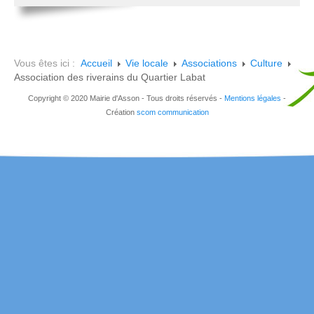
Vous êtes ici :
Accueil
Vie locale
Associations
Culture
Association des riverains du Quartier Labat
Copyright © 2020 Mairie d'Asson - Tous droits réservés -
Mentions légales
-
Création
scom communication