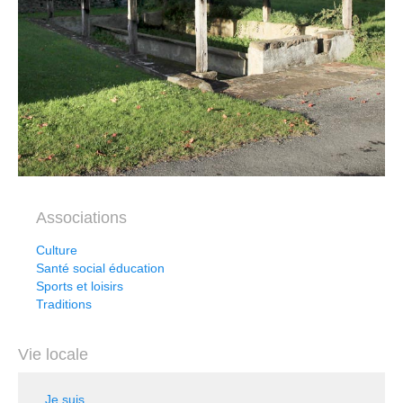
Associations
Culture
Santé social éducation
Sports et loisirs
Traditions
Vie locale
Je suis