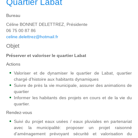
Quartier Labat
Bureau
Céline BONNET DELETTREZ, Présidente
06 75 00 87 86
celine.delettrez@hotmail.fr
Objet
Préserver et valoriser le quartier Labat
Actions
Valoriser et de dynamiser le quartier de Labat, quartier
chargé d’histoire aux habitants dynamiques
Suivre de près la vie municipale, assurer des animations de
quartier
Informer les habitants des projets en cours et de la vie du
quartier.
Rendez-vous
Suivi du projet eaux usées / eaux pluviales en partenariat
avec la municipalité: proposer un projet raisonné
d'aménagement prévoyant sécurité et valorisation du