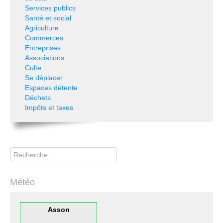
Services publics
Santé et social
Agriculture
Commerces
Entreprises
Associations
Culte
Se déplacer
Espaces détente
Déchets
Impôts et taxes
Rechercher
Météo
Asson