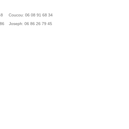
48 Coucou: 06 08 91 68 34
86 Joseph: 06 86 26 79 45