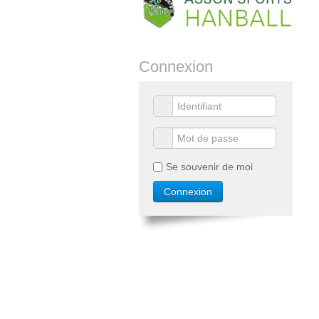
Connexion
Se souvenir de moi