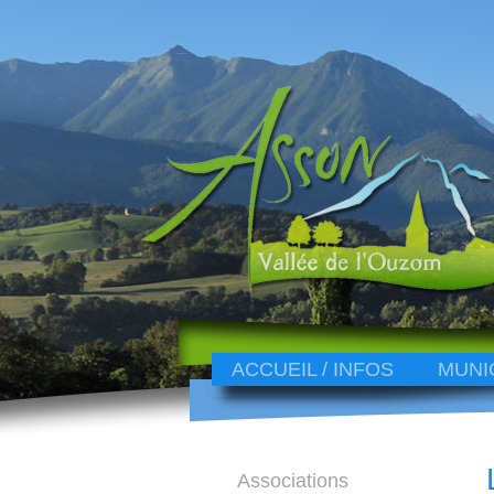
ACCUEIL / INFOS
MUNI
Associations