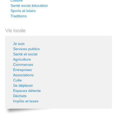
Culture
Santé social éducation
Sports et loisirs
Traditions
Vie locale
Je suis
Services publics
Santé et social
Agriculture
Commerces
Entreprises
Associations
Culte
Se déplacer
Espaces détente
Déchets
Impôts et taxes