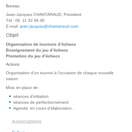
Bureau
Jean-Jacques CHANTARAUD, Président
Tél.: 06 11 42 66 40
E-mail:
jean-jacques@chantaraud.com
Objet
Organisation de tournois d’échecs
Enseignement du jeu d’échecs
Promotion du jeu d’échecs
Actions
Organisation d’un tournoi à l’occasion de chaque nouvelle
saison
Mise en place de :
séances d’initiation
séances de perfectionnement
Agenda: en cours d’élaboration…
Associations