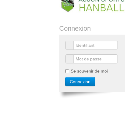
Connexion
Se souvenir de moi