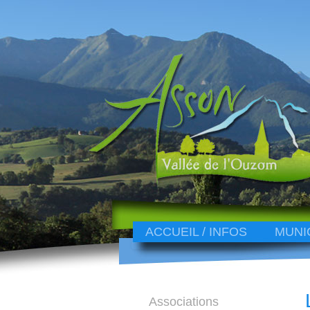
ACCUEIL / INFOS
MUNI
Associations