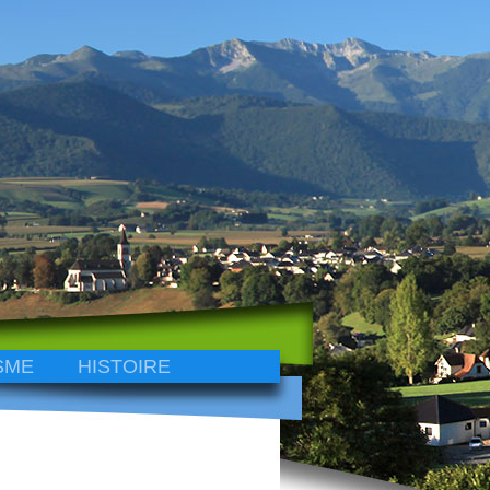
SME
HISTOIRE