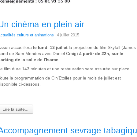
Un cinéma en plein air
ctualités culture et animations
4 juillet 2015
sson accueillera
le lundi 13 juillet
la projection du film Skyfall (James
Bond de Sam Mendes avec Daniel Craig)
à partir de 22h, sur le
arking de la salle de l'Isarce.
e film dure 143 minutes et une restauration sera assurée sur place.
oute la programmation de Cin'Etoiles pour le mois de juillet est
isponible ci-dessous.
Lire la suite...
Accompagnement sevrage tabagiq