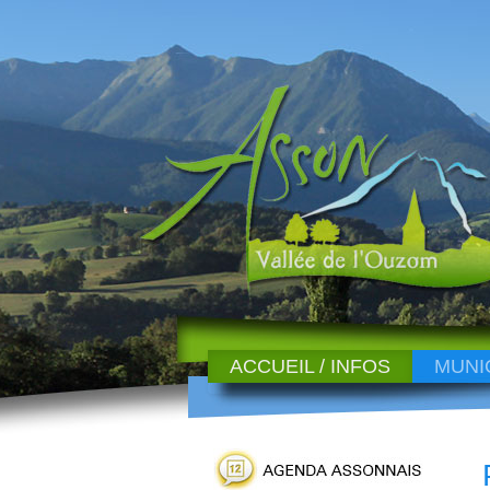
ACCUEIL / INFOS
MUNI