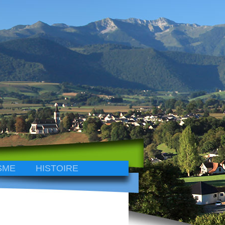
SME
HISTOIRE