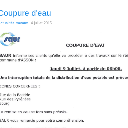
Coupure d'eau
ctualités travaux
4 juillet 2015