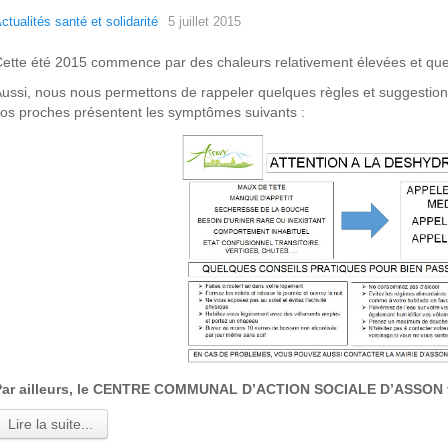
ctualités santé et solidarité
5 juillet 2015
ette été 2015 commence par des chaleurs relativement élevées et quel
ussi, nous nous permettons de rappeler quelques règles et suggestio
os proches présentent les symptômes suivants :
Par ailleurs, le CENTRE COMMUNAL D’ACTION SOCIALE D’ASSON v
Lire la suite...