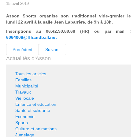
15 avril 2019
Asson Sports organise son traditionnel vide-grenier le
lundi 22 avril à la salle Jean Labarrère, de 9h à 18h.
Inscriptions au 06.42.90.89.68 (HR) ou par mail :
6064008@ffhandball.net
Précédent
Suivant
Actualités d'Asson
Tous les articles
Familles
Municipalité
Travaux
Vie locale
Enfance et éducation
Santé et solidarité
Economie
Sports
Culture et animations
Jumelage