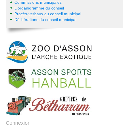
Commissions municipales
L'organigramme du conseil
Procès-verbaux du conseil municipal
Délibérations du conseil municipal
Connexion