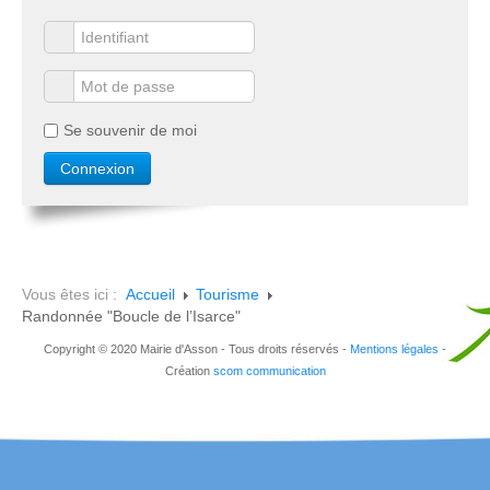
Se souvenir de moi
Vous êtes ici :
Accueil
Tourisme
Randonnée "Boucle de l’Isarce"
Copyright © 2020 Mairie d'Asson - Tous droits réservés -
Mentions légales
-
Création
scom communication