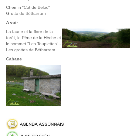
Chemin "Cot de Beloc"
Grotte de Bétharram
A voir
La faune et la flore de la
forêt, le Pène de la Hèche et
le sommet "Les Toupiettes" -
Les grottes de Bétharram
Cabane