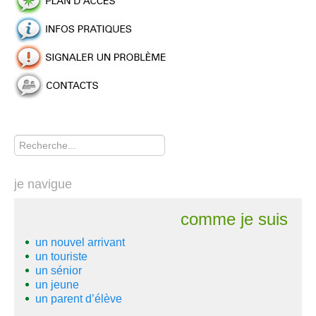
Rechercher
je navigue
comme je suis
un nouvel arrivant
un touriste
un sénior
un jeune
un parent d’élève