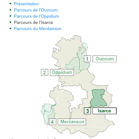
Présentation
Parcours de l'Ouzoum
Parcours de l'Oppidum
Parcours de l'Isarce
Parcours du Merdanson