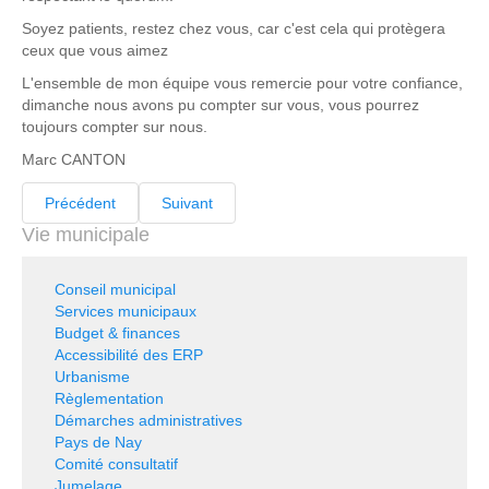
Soyez patients, restez chez vous, car c'est cela qui protègera
ceux que vous aimez
L'ensemble de mon équipe vous remercie pour votre confiance,
dimanche nous avons pu compter sur vous, vous pourrez
toujours compter sur nous.
Marc CANTON
Précédent
Suivant
Vie municipale
Conseil municipal
Services municipaux
Budget & finances
Accessibilité des ERP
Urbanisme
Règlementation
Démarches administratives
Pays de Nay
Comité consultatif
Jumelage