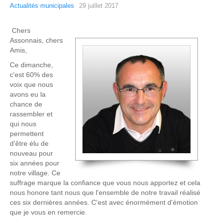
Actualités municipales
29 juillet 2017
Chers
Assonnais, chers
Amis,
Ce dimanche,
c'est 60% des
voix que nous
avons eu la
chance de
rassembler et
qui nous
permettent
d'être élu de
nouveau pour
six années pour
notre village. Ce
suffrage marque la confiance que vous nous apportez et cela
nous honore tant nous que l'ensemble de notre travail réalisé
ces six dernières années. C'est avec énormément d'émotion
que je vous en remercie.