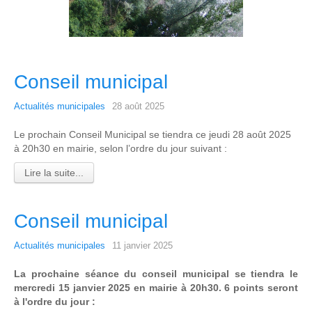
Conseil municipal
Actualités municipales
28 août 2025
Le prochain Conseil Municipal se tiendra ce jeudi 28 août 2025 
à 20h30 en mairie, selon l’ordre du jour suivant :
Lire la suite...
Conseil municipal
Actualités municipales
11 janvier 2025
La prochaine séance du conseil municipal se tiendra le 
mercredi 15 janvier 2025 en mairie à 20h30. 6 points seront 
à l'ordre du jour :