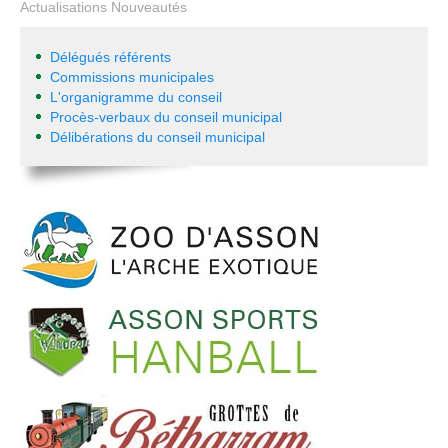
Actualisations Nouveautés
Délégués référents
Commissions municipales
L'organigramme du conseil
Procès-verbaux du conseil municipal
Délibérations du conseil municipal