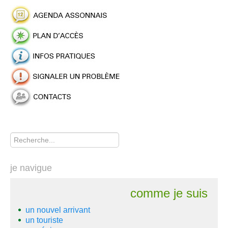
Rechercher
je navigue
comme je suis
un nouvel arrivant
un touriste