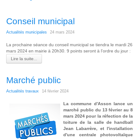
Conseil municipal
Actualités municipales
24 mars 2024
La prochaine séance du conseil municipal se tiendra le mardi 26
mars 2024 en mairie à 20h30. 9 points seront à l'ordre du jour :
Lire la suite...
Marché public
Actualités travaux
14 février 2024
La commune d'Asson lance un
marché public du 13 février au 8
mars 2024 pour la réfection de la
toiture de la salle de handball
Jean Labarrère, et l'installation
d'une centrale photovoltaïque