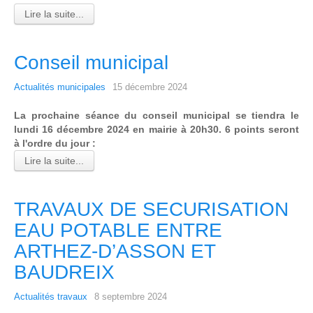
Lire la suite...
Conseil municipal
Actualités municipales
15 décembre 2024
La prochaine séance du conseil municipal se tiendra le
lundi 16 décembre 2024 en mairie à 20h30. 6 points seront
à l'ordre du jour :
Lire la suite...
TRAVAUX DE SECURISATION
EAU POTABLE ENTRE
ARTHEZ-D’ASSON ET
BAUDREIX
Actualités travaux
8 septembre 2024