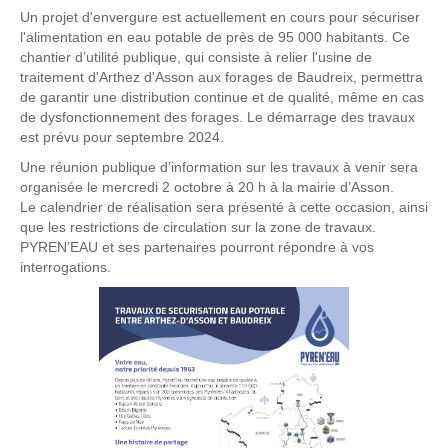
Un projet d'envergure est actuellement en cours pour sécuriser
l'alimentation en eau potable de près de 95 000 habitants. Ce
chantier d’utilité publique, qui consiste à relier l'usine de
traitement d'Arthez d'Asson aux forages de Baudreix, permettra
de garantir une distribution continue et de qualité, même en cas
de dysfonctionnement des forages. Le démarrage des travaux
est prévu pour septembre 2024.
Une réunion publique d’information sur les travaux à venir sera
organisée le mercredi 2 octobre à 20 h à la mairie d’Asson.
Le calendrier de réalisation sera présenté à cette occasion, ainsi
que les restrictions de circulation sur la zone de travaux.
PYREN’EAU et ses partenaires pourront répondre à vos
interrogations.