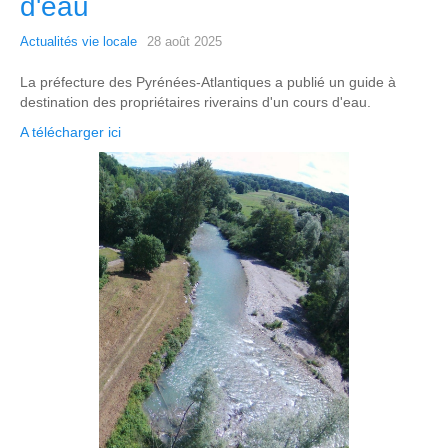
d'eau
Actualités vie locale
28 août 2025
La préfecture des Pyrénées-Atlantiques a publié un guide à
destination des propriétaires riverains d'un cours d'eau.
A télécharger ici