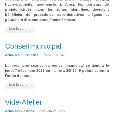
hydroélectricité, géothermie…). Ainsi, les porteurs de
projets situés dans les zones identifiées devraient
bénéficier de procédures administratives allégées et
pourraient être soutenus financièrement.
Lire la suite...
Conseil municipal
Actualités municipales
1 décembre 2023
La prochaine séance du conseil municipal se tiendra le
jeudi 7 décembre 2023 en mairie à 20h30. 9 points seront à
l'ordre du jour :
Lire la suite...
Vide-Atelier
Actualités vie locale
22 novembre 2023