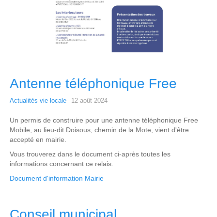
Antenne téléphonique Free
Actualités vie locale
12 août 2024
Un permis de construire pour une antenne téléphonique Free
Mobile, au lieu-dit Doisous, chemin de la Mote, vient d'être
accepté en mairie.
Vous trouverez dans le document ci-après toutes les
informations concernant ce relais.
Document d'information Mairie
Conseil municipal