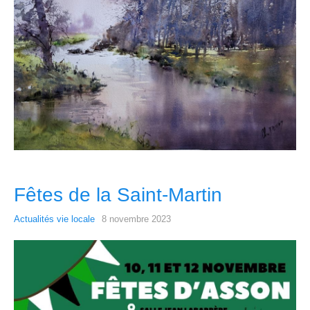
Fêtes de la Saint-Martin
Actualités vie locale
8 novembre 2023