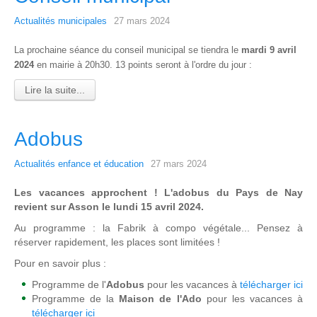
Actualités municipales
27 mars 2024
La prochaine séance du conseil municipal se tiendra le
mardi 9 avril
2024
en mairie à 20h30. 13 points seront à l'ordre du jour :
Lire la suite...
Adobus
Actualités enfance et éducation
27 mars 2024
Les vacances approchent ! L'adobus du Pays de Nay
revient sur Asson le lundi 15 avril 2024.
Au programme : la Fabrik à compo végétale... Pensez à
réserver rapidement, les places sont limitées !
Pour en savoir plus :
Programme de l'
Adobus
pour les vacances à
télécharger ici
Programme de la
Maison de l'Ado
pour les vacances à
télécharger ici