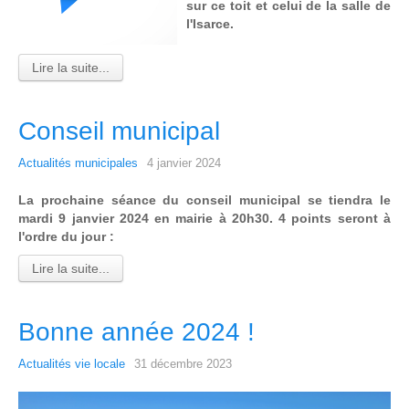
sur ce toit et celui de la salle de
l'Isarce.
Lire la suite...
Conseil municipal
Actualités municipales
4 janvier 2024
La prochaine séance du conseil municipal se tiendra le
mardi 9 janvier 2024 en mairie à 20h30. 4 points seront à
l'ordre du jour :
Lire la suite...
Bonne année 2024 !
Actualités vie locale
31 décembre 2023