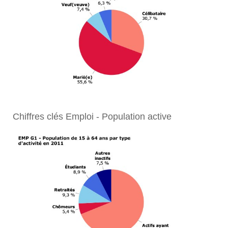
Chiffres clés Emploi - Population active