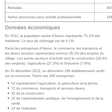
Retraités
49
Autres personnes sans activité professionnelle
19
Données économiques
En 2012, la population active d’Asson représente 75,1% des
habitants. Le taux de chômage est de 6,1%.
Parmi les entreprises d’Asson, le commerce, les transports et
les divers services représentent environ 25,1% des emplois du
village. Les autres secteurs d’activité sont la construction (26,4%
des emplois), l’agriculture (27,3%) et l’industrie (7,8%).
Au 31 décembre 2013, on dénombre 185 établissements actifs
sur la commune. Parmi ces 185 entreprises :
53 représentent l’agriculture, la sylviculture et la pêche,
72 du commerce, transports et services divers,
32 de la construction
15 de l’administration publique, de l’enseignement et de la
santé,
13 de l’industrie.