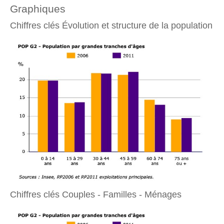
Graphiques
Chiffres clés Évolution et structure de la population
Chiffres clés Couples - Familles - Ménages