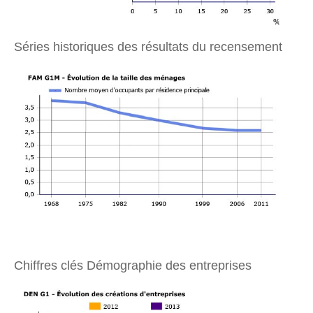
Séries historiques des résultats du recensement
Chiffres clés Démographie des entreprises