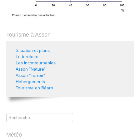
Tourisme à Asson
Situation et plans
Le territoire
Les incontournables
Asson "Nature"
Asson "Terroir"
Hébergements
Tourisme en Béarn
Rechercher
Météo