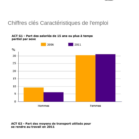
Chiffres clés Caractéristiques de l'emploi