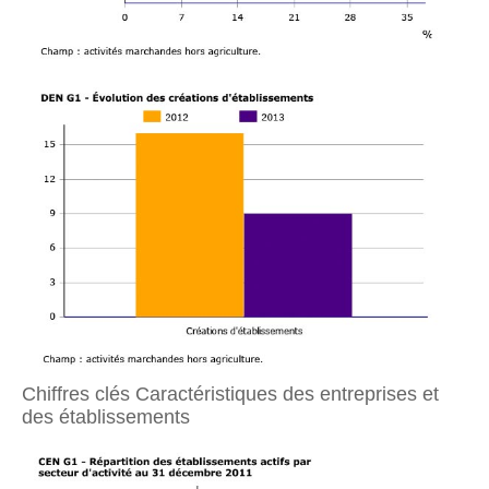
Chiffres clés Caractéristiques des entreprises et
des établissements