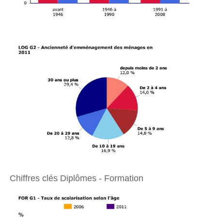
Chiffres clés Diplômes - Formation