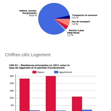
Chiffres clés Logement