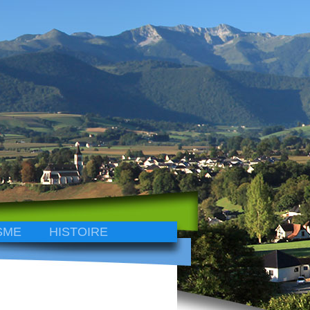
SME
HISTOIRE