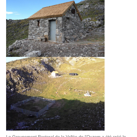
Le Groupement Pastoral de la Vallée de l’Ouzom a été créé le