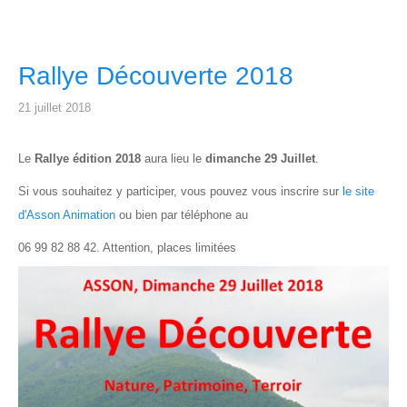
Rallye Découverte 2018
21 juillet 2018
Le
Rallye édition 2018
aura lieu le
dimanche 29 Juillet
.
Si vous souhaitez y participer, vous pouvez vous inscrire sur
le site
d'Asson Animation
ou bien par téléphone au
06 99 82 88 42. Attention, places limitées