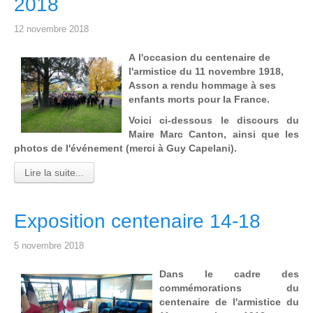
2018
12 novembre 2018
A l'occasion du centenaire de
l'armistice du 11 novembre 1918,
Asson a rendu hommage à ses
enfants morts pour la France.
Voici ci-dessous le discours du
Maire Marc Canton, ainsi que les
photos de l'événement (merci à Guy Capelani).
Lire la suite...
Exposition centenaire 14-18
5 novembre 2018
Dans le cadre des
commémorations du
centenaire de l'armistice du