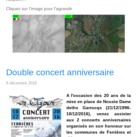
Cliquez sur l'image pour l'agrandir.
Double concert anniversaire
8 décembre 2016
A l'occasion des 20 ans de la
mise en place de Nouste Dame
deths Garrocqs (21/12/1996-
10/12/2016), venez assister
aux 2 concerts anniversaires
organisés en son honneur sur
les communes de Ferrières et