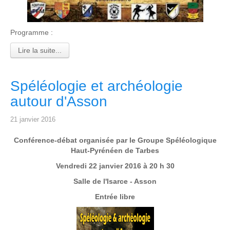
Programme :
Lire la suite...
Spéléologie et archéologie
autour d'Asson
21 janvier 2016
Conférence-débat organisée par le Groupe Spéléologique
Haut-Pyrénéen de Tarbes
Vendredi 22 janvier 2016 à 20 h 30
Salle de l'Isarce - Asson
Entrée libre