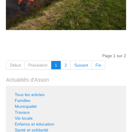
Page 1 sur 2
Début
Précédent
1
2
Suivant
Fin
Actualités d'Asson
Tous les articles
Familles
Municipalité
Travaux
Vie locale
Enfance et éducation
Santé et solidarité