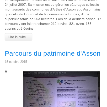
24 juillet 2007. Sa mission est de gérer les pâturages collectifs
montagnards des communes d’Arthez d’ Asson et d’Asson, ainsi
que celui du Hourquet de la commune de Bruges, d’une
superficie totale de 603 hectares. Lors de la dernière saison, 17
éleveurs y ont fait transhumer 212 bovins, 821 ovins, 135
caprins et 5 équins.
Lire la suite...
Parcours du patrimoine d'Asson
15 octobre 2015
A