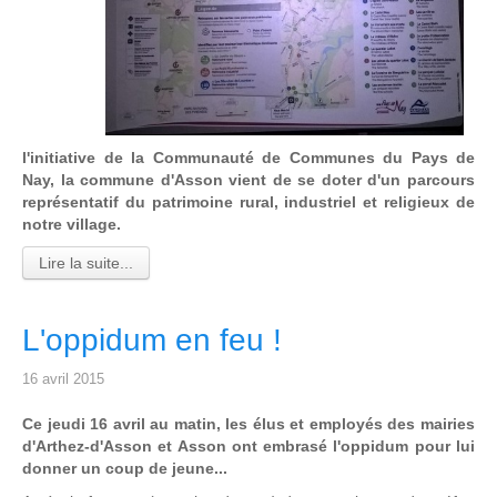
l'initiative de la Communauté de Communes du Pays de
Nay, la commune d'Asson vient de se doter d'un parcours
représentatif du patrimoine rural, industriel et religieux de
notre village.
Lire la suite...
L'oppidum en feu !
16 avril 2015
Ce jeudi 16 avril au matin, les élus et employés des mairies
d'Arthez-d'Asson et Asson ont embrasé l'oppidum pour lui
donner un coup de jeune...