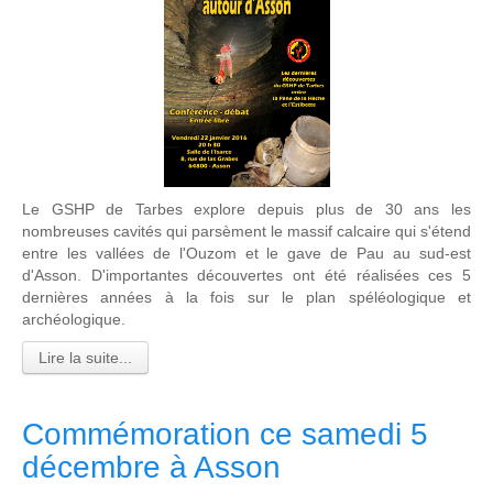
Le GSHP de Tarbes explore depuis plus de 30 ans les
nombreuses cavités qui parsèment le massif calcaire qui s'étend
entre les vallées de l'Ouzom et le gave de Pau au sud-est
d'Asson. D'importantes découvertes ont été réalisées ces 5
dernières années à la fois sur le plan spéléologique et
archéologique.
Lire la suite...
Commémoration ce samedi 5
décembre à Asson