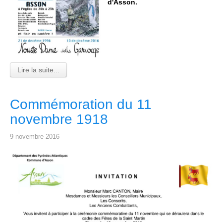
d'Asson.
Lire la suite...
Commémoration du 11
novembre 1918
9 novembre 2016