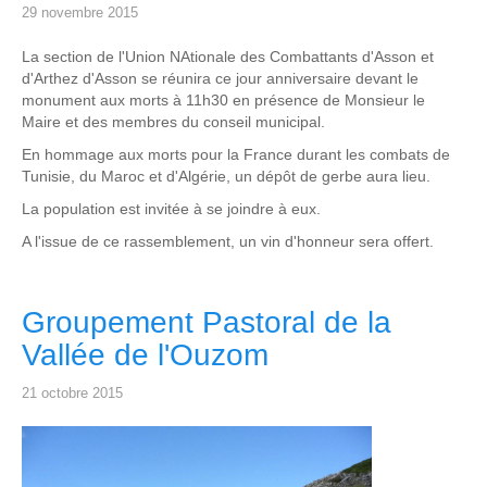
29 novembre 2015
La section de l'Union NAtionale des Combattants d'Asson et
d'Arthez d'Asson se réunira ce jour anniversaire devant le
monument aux morts à 11h30 en présence de Monsieur le
Maire et des membres du conseil municipal.
En hommage aux morts pour la France durant les combats de
Tunisie, du Maroc et d'Algérie, un dépôt de gerbe aura lieu.
La population est invitée à se joindre à eux.
A l'issue de ce rassemblement, un vin d'honneur sera offert.
Groupement Pastoral de la
Vallée de l'Ouzom
21 octobre 2015