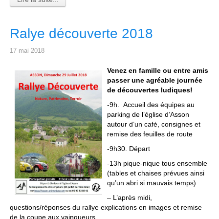
Ralye découverte 2018
17 mai 2018
Venez en famille ou entre amis
passer une agréable journée
de découvertes ludiques!
-9h. Accueil des équipes au
parking de l’église d’Asson
autour d’un café, consignes et
remise des feuilles de route
-9h30. Départ
-13h pique-nique tous ensemble
(tables et chaises prévues ainsi
qu’un abri si mauvais temps)
– L’après midi,
questions/réponses du rallye explications en images et remise
de la coupe aux vainqueurs.