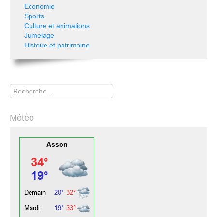
Economie
Sports
Culture et animations
Jumelage
Histoire et patrimoine
Rechercher
Météo
Asson