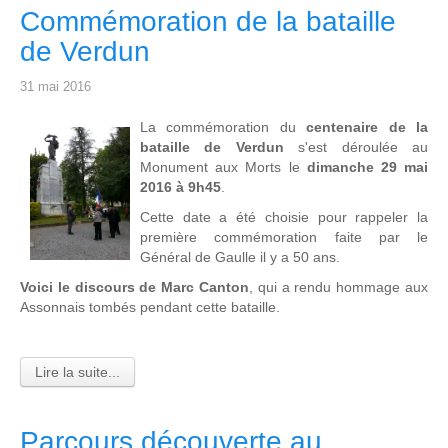
Commémoration de la bataille
de Verdun
31 mai 2016
L
a commémoration du
centenaire de la
bataille de Verdun
s'est déroulée au
Monument aux Morts le
dimanche 29 mai
2016 à 9h45
.
Cette date a été choisie pour rappeler la
première commémoration faite par le
Général de Gaulle il y a 50 ans.
Voici le discours de Marc Canton
, qui a rendu hommage aux
Assonnais tombés pendant cette bataille.
Lire la suite...
Parcours découverte au