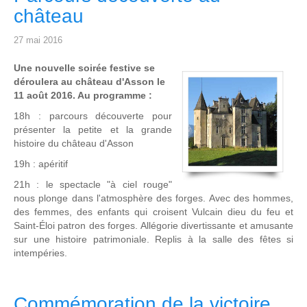
château
27 mai 2016
Une nouvelle soirée festive se
déroulera au château d'Asson le
11 août 2016. Au programme :
18h : parcours découverte pour
présenter la petite et la grande
histoire du château d'Asson
19h : apéritif
21h : le spectacle "à ciel rouge"
nous plonge dans l'atmosphère des forges. Avec des hommes,
des femmes, des enfants qui croisent Vulcain dieu du feu et
Saint-Éloi patron des forges. Allégorie divertissante et amusante
sur une histoire patrimoniale. Replis à la salle des fêtes si
intempéries.
Commémoration de la victoire