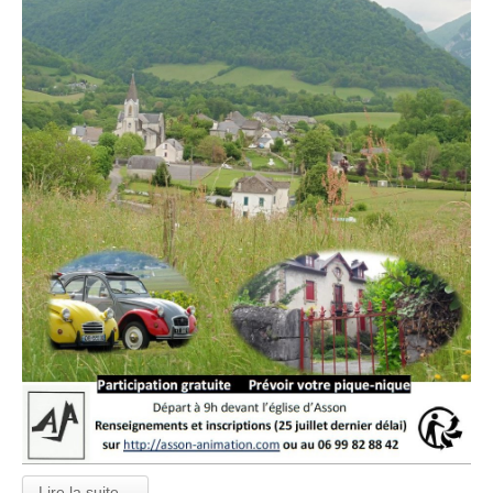
Lire la suite...