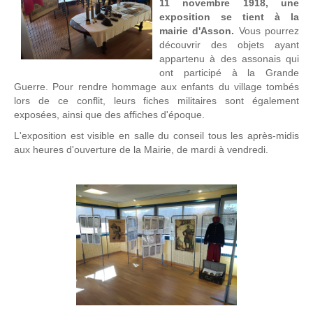
11 novembre 1918, une
exposition se tient à la
mairie d'Asson.
Vous pourrez
découvrir des objets ayant
appartenu à des assonais qui
ont participé à la Grande
Guerre. Pour rendre hommage aux enfants du village tombés
lors de ce conflit, leurs fiches militaires sont également
exposées, ainsi que des affiches d'époque.
L'exposition est visible en salle du conseil tous les après-midis
aux heures d'ouverture de la Mairie, de mardi à vendredi.